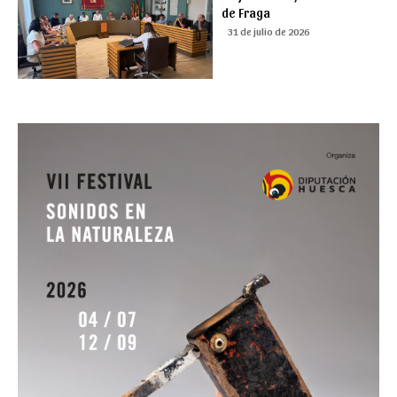
de Fraga
31 de julio de 2026