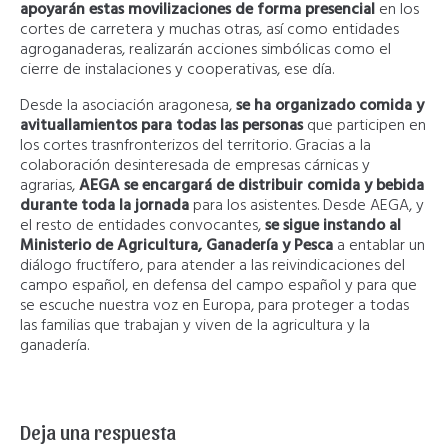
apoyarán estas movilizaciones de forma presencial
en los
cortes de carretera y muchas otras, así como entidades
agroganaderas, realizarán acciones simbólicas como el
cierre de instalaciones y cooperativas, ese día.
Desde la asociación aragonesa,
se ha organizado comida y
avituallamientos para todas las personas
que participen en
los cortes trasnfronterizos del territorio. Gracias a la
colaboración desinteresada de empresas cárnicas y
agrarias,
AEGA se encargará de distribuir comida y bebida
durante toda la jornada
para los asistentes. Desde AEGA, y
el resto de entidades convocantes,
se sigue instando al
Ministerio de Agricultura, Ganadería y Pesca
a entablar un
diálogo fructífero, para atender a las reivindicaciones del
campo español, en defensa del campo español y para que
se escuche nuestra voz en Europa, para proteger a todas
las familias que trabajan y viven de la agricultura y la
ganadería.
Deja una respuesta