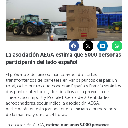
La asociación AEGA estima que 5000 personas
participarán del lado español
El próximo 3 de junio se han convocado cortes
transfronterizos de carretera en varios puntos del país. En
total, ocho puntos que conectan España y Francia serán los
dos puntos afectados, dos de ellos en la provincia de
Huesca, Sommport y Portalet. Cerca de 20 entidades
agroganaderas, según indica la asociación AEGA,
participarán en esta jornada que se iniciará a primera hora
de la mañana y durará 24 horas.
La asociación AEGA,
estima que unas 5.000 personas