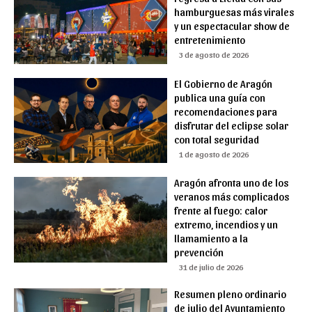
hamburguesas más virales
y un espectacular show de
entretenimiento
3 de agosto de 2026
El Gobierno de Aragón
publica una guía con
recomendaciones para
disfrutar del eclipse solar
con total seguridad
1 de agosto de 2026
Aragón afronta uno de los
veranos más complicados
frente al fuego: calor
extremo, incendios y un
llamamiento a la
prevención
31 de julio de 2026
Resumen pleno ordinario
de julio del Ayuntamiento