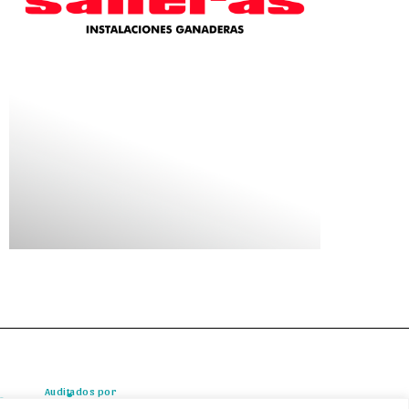
Auditados por