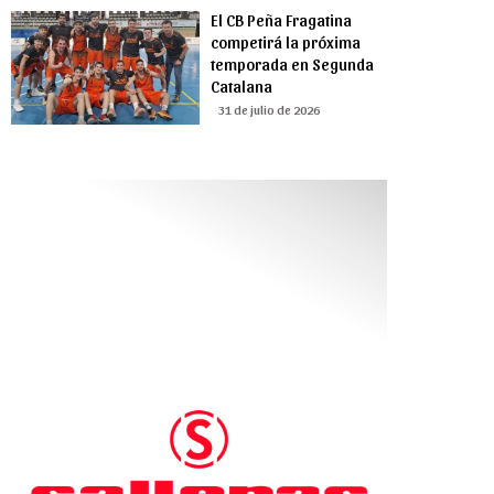
El CB Peña Fragatina
competirá la próxima
temporada en Segunda
Catalana
31 de julio de 2026