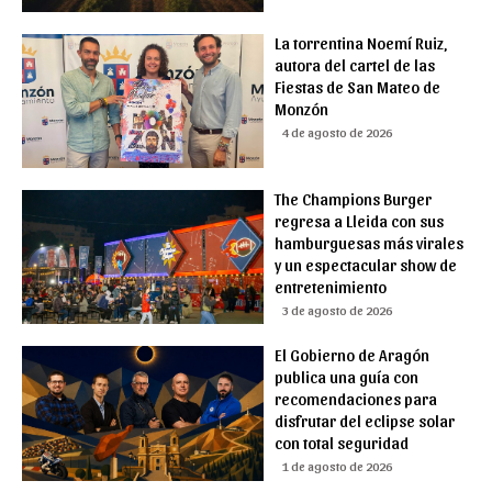
La torrentina Noemí Ruiz,
autora del cartel de las
Fiestas de San Mateo de
Monzón
4 de agosto de 2026
The Champions Burger
regresa a Lleida con sus
hamburguesas más virales
y un espectacular show de
entretenimiento
3 de agosto de 2026
El Gobierno de Aragón
publica una guía con
recomendaciones para
disfrutar del eclipse solar
con total seguridad
1 de agosto de 2026