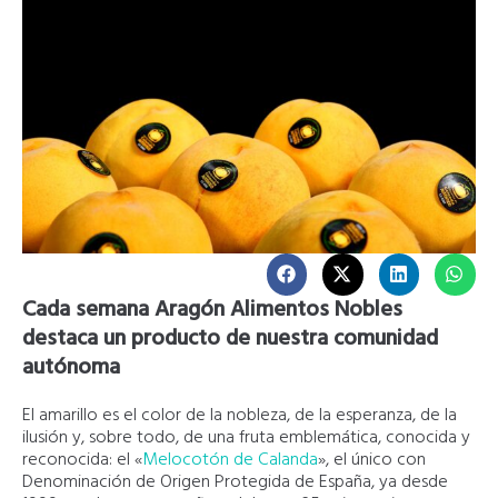
Cada semana Aragón Alimentos Nobles
destaca un producto de nuestra comunidad
autónoma
El amarillo es el color de la nobleza, de la esperanza, de la
ilusión y, sobre todo, de una fruta emblemática, conocida y
reconocida: el «
Melocotón de Calanda
», el único con
Denominación de Origen Protegida de España, ya desde