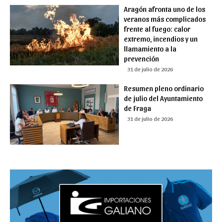
Aragón afronta uno de los
veranos más complicados
frente al fuego: calor
extremo, incendios y un
llamamiento a la
prevención
31 de julio de 2026
Resumen pleno ordinario
de julio del Ayuntamiento
de Fraga
31 de julio de 2026