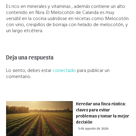
Es rico en minerales y vitaminas , además contiene un alto
contenido en fibra. El Melocotón de Calanda es muy
versátil en la cocina usándose en recetas como Melocotón
con vino, crespillos de borraja con helado de melocotón, y
un largo etcétera.
Deja una respuesta
Lo siento, debes estar
conectado
para publicar un
comentario.
Heredar una finca rústica:
claves para evitar
problemas y tomar la mejor
decisión
5 de agosto de 2026