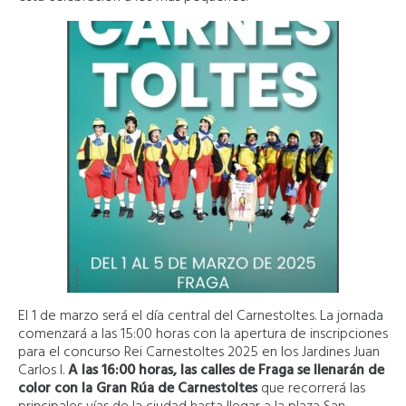
El 1 de marzo será el día central del Carnestoltes. La jornada
comenzará a las 15:00 horas con la apertura de inscripciones
para el concurso Rei Carnestoltes 2025 en los Jardines Juan
Carlos I.
A las 16:00 horas, las calles de Fraga se llenarán de
color con la Gran Rúa de Carnestoltes
que recorrerá las