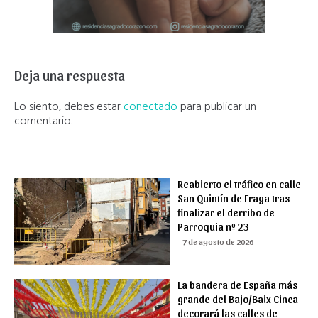
Deja una respuesta
Lo siento, debes estar
conectado
para publicar un
comentario.
Reabierto el tráfico en calle
San Quintín de Fraga tras
finalizar el derribo de
Parroquia nº 23
7 de agosto de 2026
La bandera de España más
grande del Bajo/Baix Cinca
decorará las calles de