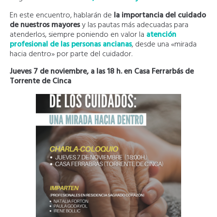
En este encuentro, hablarán de
la importancia del cuidado
de nuestros mayores
y las pautas más adecuadas para
atenderlos, siempre poniendo en valor la
atención
profesional de las personas ancianas
, desde una «mirada
hacia dentro» por parte del cuidador.
Jueves 7 de noviembre, a las 18 h. en Casa Ferrarbás de
Torrente de Cinca