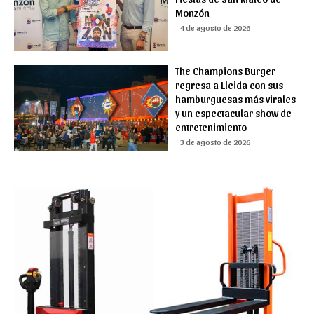
Monzón
4 de agosto de 2026
The Champions Burger
regresa a Lleida con sus
hamburguesas más virales
y un espectacular show de
entretenimiento
3 de agosto de 2026