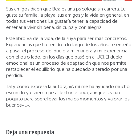
Sus amigos dicen que Bea es una psicóloga sin carrera. Le
gusta su familia, la playa, sus amigos y la vida en general, en
todas sus versiones. Le gustaría tener la capacidad de
enseñar a vivir sin pena, sin culpa y con alegría.
Este libro va de la vida, de la suya para ser más concretos.
Experiencias que ha tenido a lo largo de los años. Te enseño
a pasar el proceso del duelo a mi manera y mi experiencia
con el otro lado, en los días que pasé en al UCI. El duelo
emocional es un proceso de adaptación que nos permite
restablecer el equilibrio que ha quedado alterado por una
pérdida.
Tal y como expresa la autora, «A mí me ha ayudado mucho
escribirlo y espero que al lector le sirva, aunque sea un
poquito para sobrellevar los malos momentos y valorar los
buenos»…».
Deja una respuesta