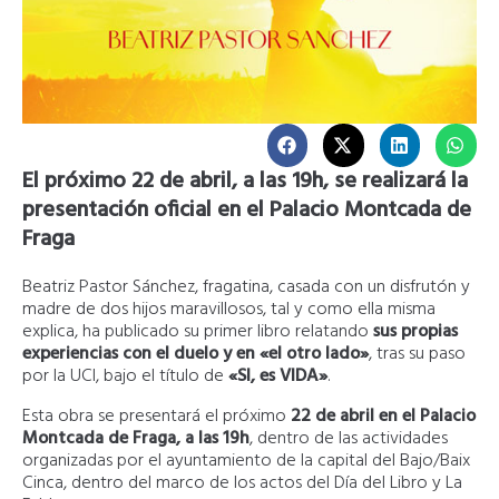
El próximo 22 de abril, a las 19h, se realizará la
presentación oficial en el Palacio Montcada de
Fraga
Beatriz Pastor Sánchez, fragatina, casada con un disfrutón y
madre de dos hijos maravillosos, tal y como ella misma
explica, ha publicado su primer libro relatando
sus propias
experiencias con el duelo y en «el otro lado»
, tras su paso
por la UCI, bajo el título de
«SI, es VIDA»
.
Esta obra se presentará el próximo
22 de abril en el Palacio
Montcada de Fraga, a las 19h
, dentro de las actividades
organizadas por el ayuntamiento de la capital del Bajo/Baix
Cinca, dentro del marco de los actos del Día del Libro y La