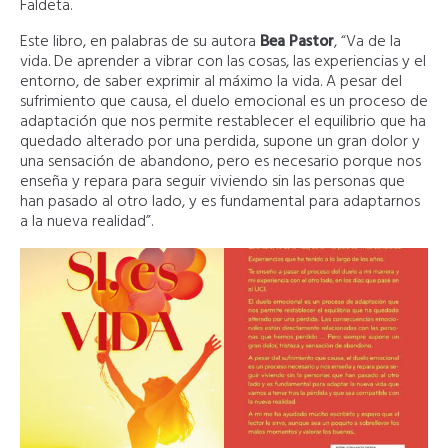
Faldeta.
Este libro, en palabras de su autora
Bea Pastor
, “Va de la
vida. De aprender a vibrar con las cosas, las experiencias y el
entorno, de saber exprimir al máximo la vida. A pesar del
sufrimiento que causa, el duelo emocional es un proceso de
adaptación que nos permite restablecer el equilibrio que ha
quedado alterado por una perdida, supone un gran dolor y
una sensación de abandono, pero es necesario porque nos
enseña y repara para seguir viviendo sin las personas que
han pasado al otro lado, y es fundamental para adaptarnos
a la nueva realidad”.