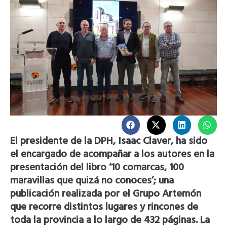
El presidente de la DPH, Isaac Claver, ha sido
el encargado de acompañar a los autores en la
presentación del libro ‘10 comarcas, 100
maravillas que quizá no conoces’; una
publicación realizada por el Grupo Artemón
que recorre distintos lugares y rincones de
toda la provincia a lo largo de 432 páginas. La