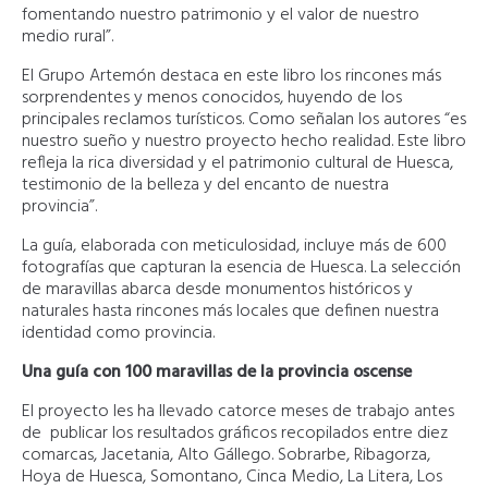
fomentando nuestro patrimonio y el valor de nuestro
medio rural”.
El Grupo Artemón destaca en este libro los rincones más
sorprendentes y menos conocidos, huyendo de los
principales reclamos turísticos. Como señalan los autores “es
nuestro sueño y nuestro proyecto hecho realidad. Este libro
refleja la rica diversidad y el patrimonio cultural de Huesca,
testimonio de la belleza y del encanto de nuestra
provincia”.
La guía, elaborada con meticulosidad, incluye más de 600
fotografías que capturan la esencia de Huesca. La selección
de maravillas abarca desde monumentos históricos y
naturales hasta rincones más locales que definen nuestra
identidad como provincia.
Una guía con 100 maravillas de la provincia oscense
El proyecto les ha llevado catorce meses de trabajo antes
de publicar los resultados gráficos recopilados entre diez
comarcas, Jacetania, Alto Gállego. Sobrarbe, Ribagorza,
Hoya de Huesca, Somontano, Cinca Medio, La Litera, Los