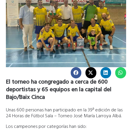
El torneo ha congregado a cerca de 600
deportistas y 65 equipos en la capital del
Bajo/Baix Cinca
Unas 600 personas han participado en la 39ª edición de las
24 Horas de Fútbol Sala – Torneo José María Larroya Albá.
Los campeones por categorías han sido: