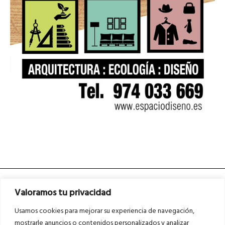
Valoramos tu privacidad
Usamos cookies para mejorar su experiencia de navegación,
mostrarle anuncios o contenidos personalizados y analizar