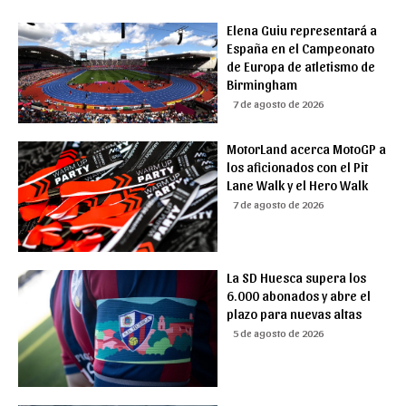
Elena Guiu representará a
España en el Campeonato
de Europa de atletismo de
Birmingham
7 de agosto de 2026
MotorLand acerca MotoGP a
los aficionados con el Pit
Lane Walk y el Hero Walk
7 de agosto de 2026
La SD Huesca supera los
6.000 abonados y abre el
plazo para nuevas altas
5 de agosto de 2026