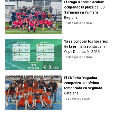
El Fraga B podría acabar
ocupando la plaza del CD
Sariñena en Primera
Regional
4 de agosto de 2026
Ya se conocen los horarios
de la primera ronda de la
Copa Diputación 2026
1 de agosto de 2026
El CB Peña Fragatina
competirá la próxima
temporada en Segunda
Catalana
31 de julio de 2026