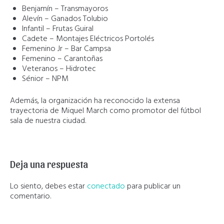
Benjamín – Transmayoros
Alevín – Ganados Tolubio
Infantil – Frutas Guiral
Cadete – Montajes Eléctricos Portolés
Femenino Jr – Bar Campsa
Femenino – Carantoñas
Veteranos – Hidrotec
Sénior – NPM
Además, la organización ha reconocido la extensa
trayectoria de Miquel March como promotor del fútbol
sala de nuestra ciudad.
Deja una respuesta
Lo siento, debes estar
conectado
para publicar un
comentario.