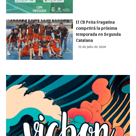
El CB Peña Fragatina
competirá la próxima
temporada en Segunda
Catalana
31 de julio de 2026