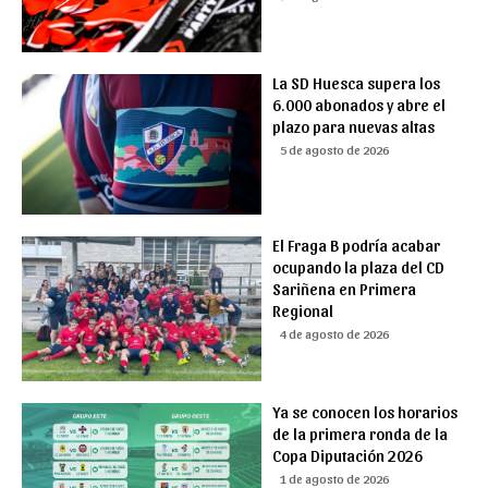
La SD Huesca supera los
6.000 abonados y abre el
plazo para nuevas altas
5 de agosto de 2026
El Fraga B podría acabar
ocupando la plaza del CD
Sariñena en Primera
Regional
4 de agosto de 2026
Ya se conocen los horarios
de la primera ronda de la
Copa Diputación 2026
1 de agosto de 2026