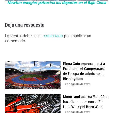
Newton energies patrocina los deportes en el Bajo Cinca
Deja una respuesta
Lo siento, debes estar
conectado
para publicar un
comentario.
Elena Guiu representará a
España en el Campeonato
de Europa de atletismo de
Birmingham
7 de agosto de 2026
MotorLand acerca MotoGP a
los aficionados con el Pit
Lane Walk y el Hero Walk
7 de agosto de 2026