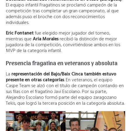
El equipo infantil Fragatinos se proclamó campeón de la
competición tras completar un gran campeonato, al que
además puso el broche con dos reconocimientos
individuales.
Eric Fontanet
fue elegido mejor jugador del torneo,
mientras que
Aria Morales
recibió la distinción de mejor
jugadora de la competición, convirtiéndose ambos en los
MVP de la categoría infantil.
Presencia fragatina en veteranos y absoluta
La
representación del Bajo/Baix Cinca también estuvo
presente en otras categorías
. En veteranos, el equipo
Caspe Team se alzó con el título de campeón contando en
sus filas con el fragatino Javi Escolano. Por su parte,
Alejandro Escolano formó parte del equipo zaragozano
Tekis, que logró la tercera posición en la categoría absoluta.