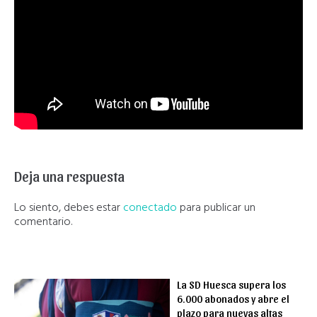
Deja una respuesta
Lo siento, debes estar
conectado
para publicar un
comentario.
La SD Huesca supera los
6.000 abonados y abre el
plazo para nuevas altas