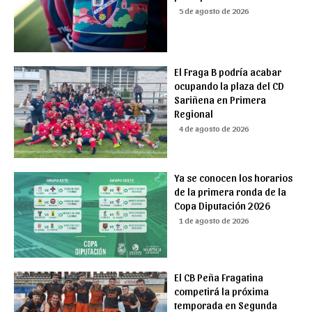
5 de agosto de 2026
El Fraga B podría acabar
ocupando la plaza del CD
Sariñena en Primera
Regional
4 de agosto de 2026
Ya se conocen los horarios
de la primera ronda de la
Copa Diputación 2026
1 de agosto de 2026
El CB Peña Fragatina
competirá la próxima
temporada en Segunda