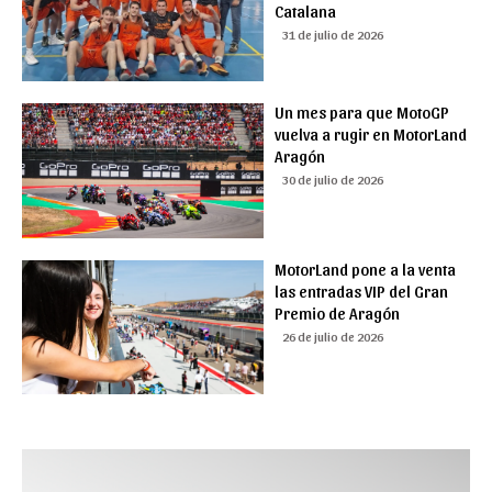
Catalana
31 de julio de 2026
Un mes para que MotoGP
vuelva a rugir en MotorLand
Aragón
30 de julio de 2026
MotorLand pone a la venta
las entradas VIP del Gran
Premio de Aragón
26 de julio de 2026