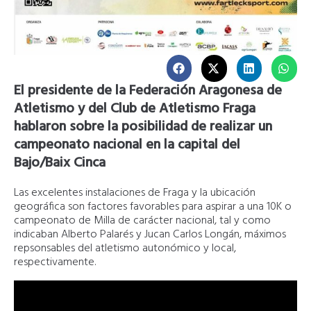
El presidente de la Federación Aragonesa de
Atletismo y del Club de Atletismo Fraga
hablaron sobre la posibilidad de realizar un
campeonato nacional en la capital del
Bajo/Baix Cinca
Las excelentes instalaciones de Fraga y la ubicación
geográfica son factores favorables para aspirar a una 10K o
campeonato de Milla de carácter nacional, tal y como
indicaban Alberto Palarés y Jucan Carlos Longán, máximos
repsonsables del atletismo autonómico y local,
respectivamente.