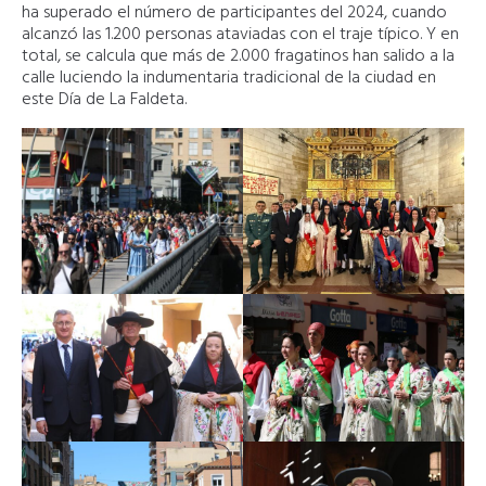
ha superado el número de participantes del 2024, cuando
alcanzó las 1.200 personas ataviadas con el traje típico. Y en
total, se calcula que más de 2.000 fragatinos han salido a la
calle luciendo la indumentaria tradicional de la ciudad en
este Día de La Faldeta.