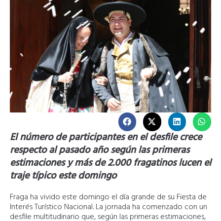
El número de participantes en el desfile crece
respecto al pasado año según las primeras
estimaciones y más de 2.000 fragatinos lucen el
traje típico este domingo
Fraga ha vivido este domingo el día grande de su Fiesta de
Interés Turístico Nacional. La jornada ha comenzado con un
desfile multitudinario que, según las primeras estimaciones,