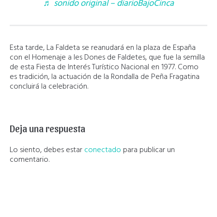
♬ sonido original – diarioBajoCinca
Esta tarde, La Faldeta se reanudará en la plaza de España
con el Homenaje a les Dones de Faldetes, que fue la semilla
de esta Fiesta de Interés Turístico Nacional en 1977. Como
es tradición, la actuación de la Rondalla de Peña Fragatina
concluirá la celebración.
Deja una respuesta
Lo siento, debes estar
conectado
para publicar un
comentario.