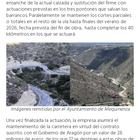
ensanche de la actual calzada y sustitución del firme con
actuaciones previstas en los tres pontones que salvan los
barrancos. Paralelamente se mantienen los cortes parciales
o totales en el resto de la vía hasta finales del verano de
2026, fecha prevista del fin de obra, hasta completar los 40
kilómetros en los que se actuará.
Imágenes remitidas por el Ayuntamiento de Mequinenza
Una vez finalizada la actuación, la empresa asumirá el
mantenimiento de la carretera en virtud del contrato
suscrito con el Gobierno de Aragón por un valor de 28
millones de euros, de los que 17 se destinan a estas obras de