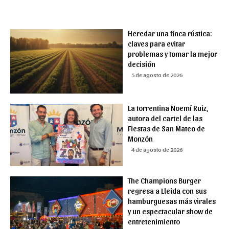
Heredar una finca rústica:
claves para evitar
problemas y tomar la mejor
decisión
5 de agosto de 2026
La torrentina Noemí Ruiz,
autora del cartel de las
Fiestas de San Mateo de
Monzón
4 de agosto de 2026
The Champions Burger
regresa a Lleida con sus
hamburguesas más virales
y un espectacular show de
entretenimiento