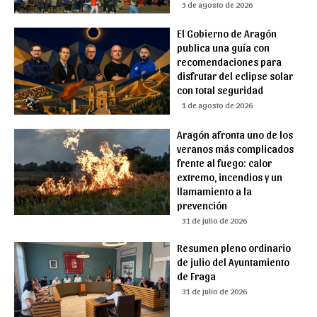
3 de agosto de 2026
El Gobierno de Aragón
publica una guía con
recomendaciones para
disfrutar del eclipse solar
con total seguridad
1 de agosto de 2026
Aragón afronta uno de los
veranos más complicados
frente al fuego: calor
extremo, incendios y un
llamamiento a la
prevención
31 de julio de 2026
Resumen pleno ordinario
de julio del Ayuntamiento
de Fraga
31 de julio de 2026