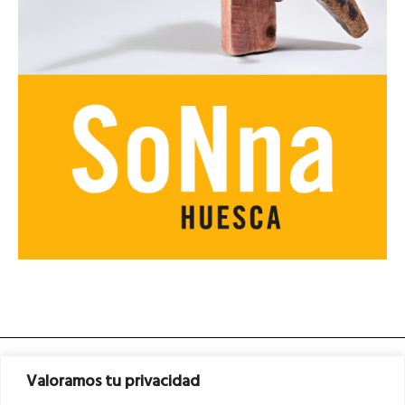
Valoramos tu privacidad