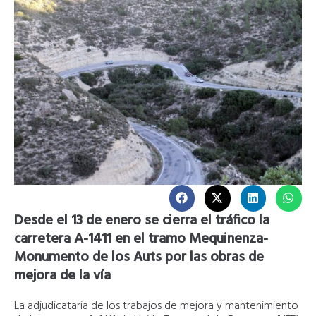
Desde el 13 de enero se cierra el tráfico la
carretera A-1411 en el tramo Mequinenza-
Monumento de los Auts por las obras de
mejora de la vía
La adjudicataria de los trabajos de mejora y mantenimiento