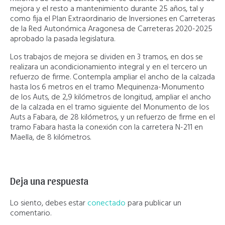
mejora y el resto a mantenimiento durante 25 años, tal y
como fija el Plan Extraordinario de Inversiones en Carreteras
de la Red Autonómica Aragonesa de Carreteras 2020-2025
aprobado la pasada legislatura.
Los trabajos de mejora se dividen en 3 tramos, en dos se
realizara un acondicionamiento integral y en el tercero un
refuerzo de firme. Contempla ampliar el ancho de la calzada
hasta los 6 metros en el tramo Mequinenza-Monumento
de los Auts, de 2,9 kilómetros de longitud, ampliar el ancho
de la calzada en el tramo siguiente del Monumento de los
Auts a Fabara, de 28 kilómetros, y un refuerzo de firme en el
tramo Fabara hasta la conexión con la carretera N-211 en
Maella, de 8 kilómetros.
Deja una respuesta
Lo siento, debes estar
conectado
para publicar un
comentario.