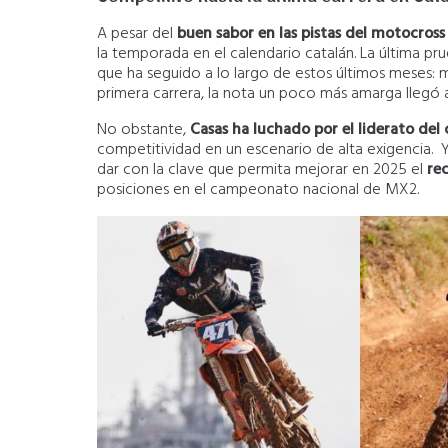
A pesar del
buen sabor en las pistas del motocross
la temporada en el calendario catalán. La última pru
que ha seguido a lo largo de estos últimos meses:
primera carrera, la nota un poco más amarga llegó 
No obstante,
Casas ha luchado por el liderato de
competitividad en un escenario de alta exigencia.
dar con la clave que permita mejorar en 2025 el
re
posiciones en el campeonato nacional de MX2.