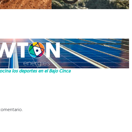
cina los deportes en el Bajo Cinca
comentario.