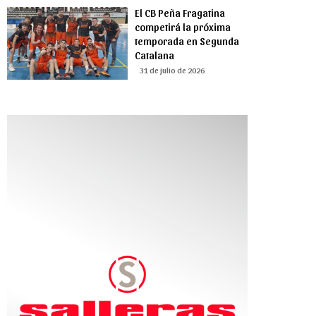
El CB Peña Fragatina
competirá la próxima
temporada en Segunda
Catalana
31 de julio de 2026