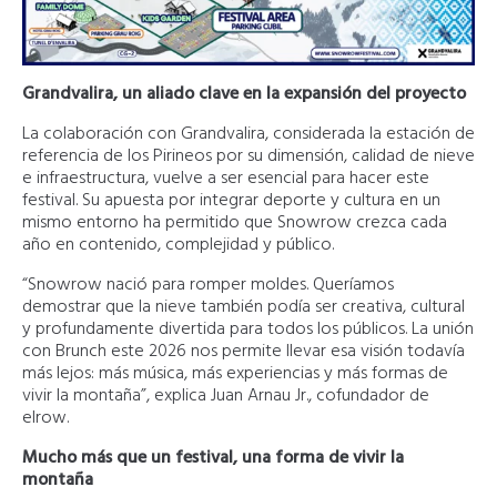
Grandvalira, un aliado clave en la expansión del proyecto
La colaboración con Grandvalira, considerada la estación de
referencia de los Pirineos por su dimensión, calidad de nieve
e infraestructura, vuelve a ser esencial para hacer este
festival. Su apuesta por integrar deporte y cultura en un
mismo entorno ha permitido que Snowrow crezca cada
año en contenido, complejidad y público.
“Snowrow nació para romper moldes. Queríamos
demostrar que la nieve también podía ser creativa, cultural
y profundamente divertida para todos los públicos. La unión
con Brunch este 2026 nos permite llevar esa visión todavía
más lejos: más música, más experiencias y más formas de
vivir la montaña”, explica Juan Arnau Jr., cofundador de
elrow.
Mucho más que un festival, una forma de vivir la
montaña