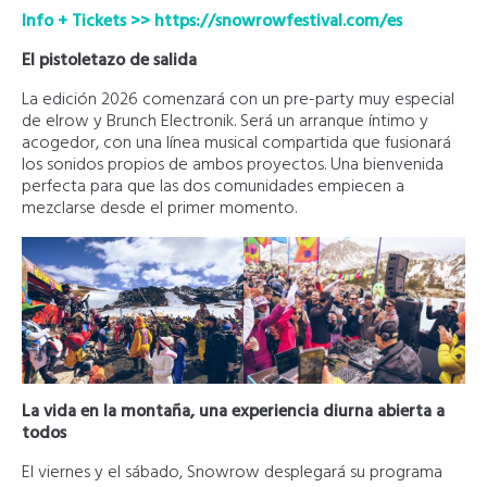
Info + Tickets >> https://snowrowfestival.com/es
El pistoletazo de salida
La edición 2026 comenzará con un pre-party muy especial
de elrow y Brunch Electronik. Será un arranque íntimo y
acogedor, con una línea musical compartida que fusionará
los sonidos propios de ambos proyectos. Una bienvenida
perfecta para que las dos comunidades empiecen a
mezclarse desde el primer momento.
La vida en la montaña, una experiencia diurna abierta a
todos
El viernes y el sábado, Snowrow desplegará su programa