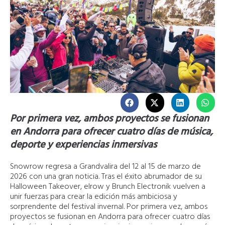
Por primera vez, ambos proyectos se fusionan
en Andorra para ofrecer cuatro días de música,
deporte y experiencias inmersivas
Snowrow regresa a Grandvalira del 12 al 15 de marzo de
2026 con una gran noticia. Tras el éxito abrumador de su
Halloween Takeover, elrow y Brunch Electronik vuelven a
unir fuerzas para crear la edición más ambiciosa y
sorprendente del festival invernal. Por primera vez, ambos
proyectos se fusionan en Andorra para ofrecer cuatro días