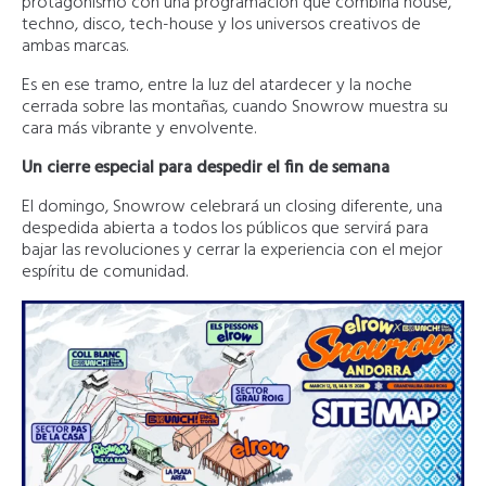
protagonismo con una programación que combina house,
techno, disco, tech-house y los universos creativos de
ambas marcas.
Es en ese tramo, entre la luz del atardecer y la noche
cerrada sobre las montañas, cuando Snowrow muestra su
cara más vibrante y envolvente.
Un cierre especial para despedir el fin de semana
El domingo, Snowrow celebrará un closing diferente, una
despedida abierta a todos los públicos que servirá para
bajar las revoluciones y cerrar la experiencia con el mejor
espíritu de comunidad.