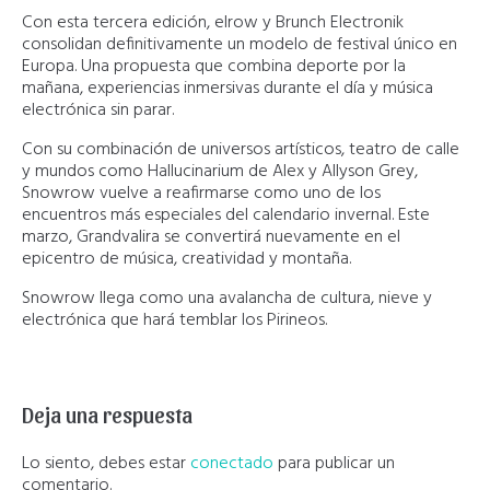
Con esta tercera edición, elrow y Brunch Electronik
consolidan definitivamente un modelo de festival único en
Europa. Una propuesta que combina deporte por la
mañana, experiencias inmersivas durante el día y música
electrónica sin parar.
Con su combinación de universos artísticos, teatro de calle
y mundos como Hallucinarium de Alex y Allyson Grey,
Snowrow vuelve a reafirmarse como uno de los
encuentros más especiales del calendario invernal. Este
marzo, Grandvalira se convertirá nuevamente en el
epicentro de música, creatividad y montaña.
Snowrow llega como una avalancha de cultura, nieve y
electrónica que hará temblar los Pirineos.
Deja una respuesta
Lo siento, debes estar
conectado
para publicar un
comentario.