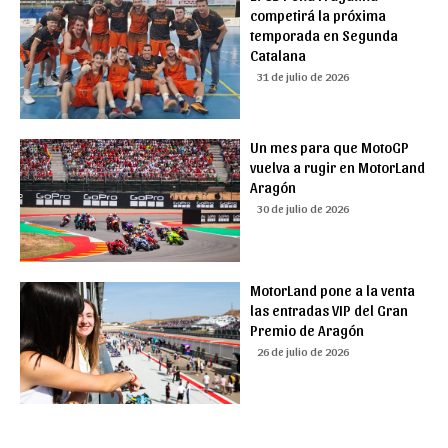
competirá la próxima
temporada en Segunda
Catalana
31 de julio de 2026
Un mes para que MotoGP
vuelva a rugir en MotorLand
Aragón
30 de julio de 2026
MotorLand pone a la venta
las entradas VIP del Gran
Premio de Aragón
26 de julio de 2026