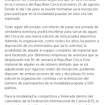
en la Comarca del Bajo/Baix Cinca el próximo 25 de agosto.
Desde el día 1 de junio se puede formalizar ya la inscripción
para participar en la modalidad popular en esta cita tan
esperada.
Todo aquel aficionado con interés de pasar una jornada de
verdadera aventura, podrá inscribirse para surcar las aguas
del Cinca en una nueva edición de esta prueba deportiva.
Además, la organización, como todos los años, ha puesto a
disposición de los interesados que así lo soliciten, la
posibilidad de alquilar el equipo completo de material que
será facilitado por diferentes empresas de aventura que se
desplazarán ese fin de semana al Bajo/Baix Cinca. Este
material de alquiler es de número limitado que se irá
adjudicando por riguroso orden de inscripción, pudiendo
disponer de embarcaciones de una y dos plazas. En esta
edición la organización continúa con la limitación del
número de participantes de la modalidad popular a 500
palistas.
Para la modalidad la competitiva y federada dentro del
calendario de la Federación Internacional de Canoa (ICF), la