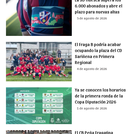
6.000 abonados y abre el
plazo para nuevas altas
5 de agosto de 2026
El Fraga B podría acabar
ocupando la plaza del CD
Sariñena en Primera
Regional
4 de agosto de 2026
Ya se conocen los horarios
de la primera ronda de la
Copa Diputación 2026
1 de agosto de 2026
El CB Peña Fragatina