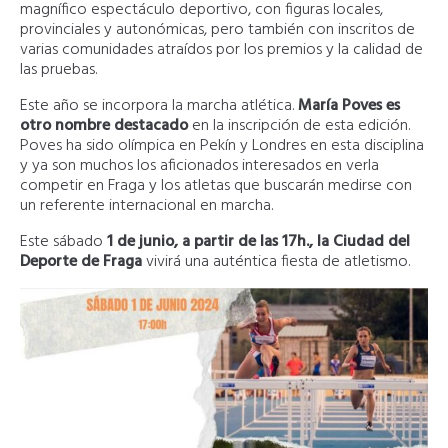
magnífico espectáculo deportivo, con figuras locales,
provinciales y autonómicas, pero también con inscritos de
varias comunidades atraídos por los premios y la calidad de
las pruebas.
Este año se incorpora la marcha atlética.
María Poves es
otro nombre destacado
en la inscripción de esta edición.
Poves ha sido olímpica en Pekín y Londres en esta disciplina
y ya son muchos los aficionados interesados en verla
competir en Fraga y los atletas que buscarán medirse con
un referente internacional en marcha.
Este sábado
1 de junio, a partir de las 17h., la Ciudad del
Deporte de Fraga
vivirá una auténtica fiesta de atletismo.