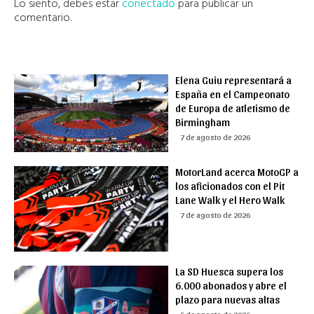
Lo siento, debes estar
conectado
para publicar un
comentario.
Elena Guiu representará a
España en el Campeonato
de Europa de atletismo de
Birmingham
7 de agosto de 2026
MotorLand acerca MotoGP a
los aficionados con el Pit
Lane Walk y el Hero Walk
7 de agosto de 2026
La SD Huesca supera los
6.000 abonados y abre el
plazo para nuevas altas