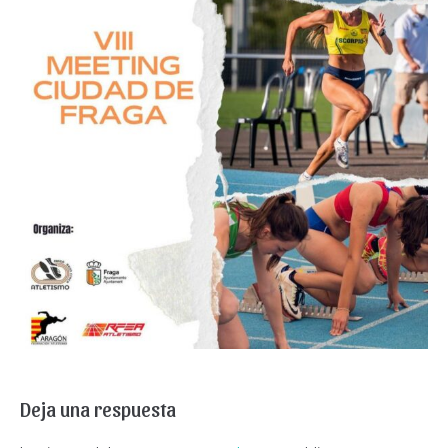
Deja una respuesta