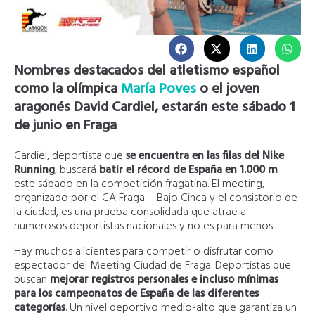
Nombres destacados del atletismo español
como la olímpica
María Poves
o el joven
aragonés David Cardiel, estarán este sábado 1
de junio en Fraga
Cardiel, deportista que
se encuentra en las filas del Nike
Running
, buscará
batir el récord de España en 1.000 m
este sábado en la competición fragatina. El meeting,
organizado por el CA Fraga – Bajo Cinca y el consistorio de
la ciudad, es una prueba consolidada que atrae a
numerosos deportistas nacionales y no es para menos.
Hay muchos alicientes para competir o disfrutar como
espectador del Meeting Ciudad de Fraga. Deportistas que
buscan
mejorar registros personales e incluso mínimas
para los campeonatos de España de las diferentes
categorías
. Un nivel deportivo medio-alto que garantiza un