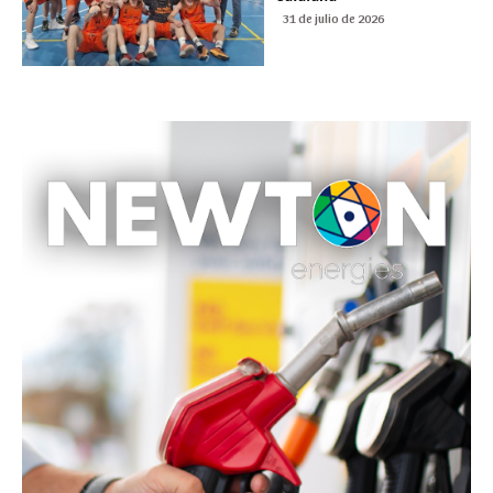
31 de julio de 2026