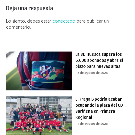
Deja una respuesta
Lo siento, debes estar
conectado
para publicar un
comentario.
La SD Huesca supera los
6.000 abonados y abre el
plazo para nuevas altas
5 de agosto de 2026
El Fraga B podría acabar
ocupando la plaza del CD
Sariñena en Primera
Regional
4 de agosto de 2026