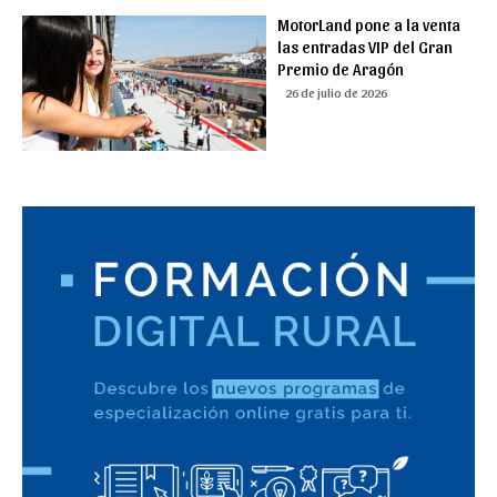
MotorLand pone a la venta
las entradas VIP del Gran
Premio de Aragón
26 de julio de 2026