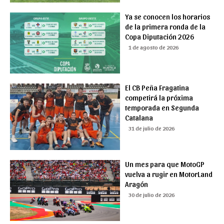
Ya se conocen los horarios
de la primera ronda de la
Copa Diputación 2026
1 de agosto de 2026
El CB Peña Fragatina
competirá la próxima
temporada en Segunda
Catalana
31 de julio de 2026
Un mes para que MotoGP
vuelva a rugir en MotorLand
Aragón
30 de julio de 2026