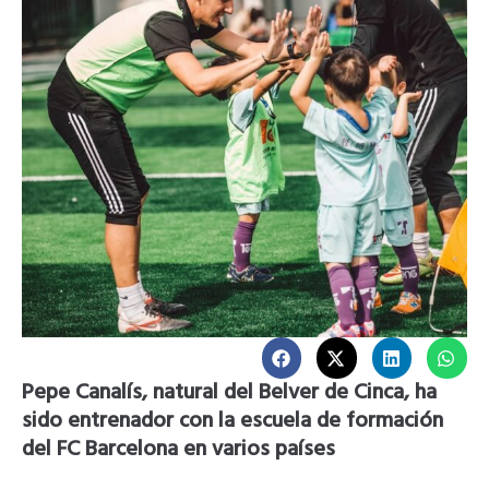
Pepe Canalís, natural del Belver de Cinca, ha
sido entrenador con la escuela de formación
del FC Barcelona en varios países