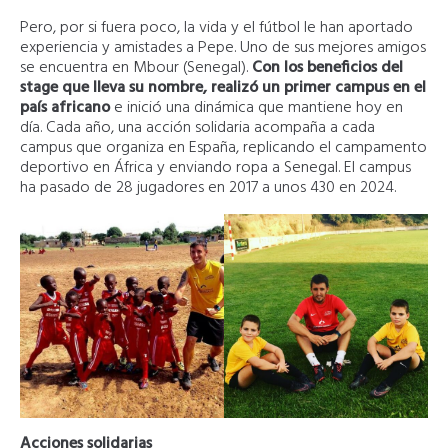
Pero, por si fuera poco, la vida y el fútbol le han aportado
experiencia y amistades a Pepe. Uno de sus mejores amigos
se encuentra en Mbour (Senegal).
Con los beneficios del
stage que lleva su nombre, realizó un primer campus en el
país africano
e inició una dinámica que mantiene hoy en
día. Cada año, una acción solidaria acompaña a cada
campus que organiza en España, replicando el campamento
deportivo en África y enviando ropa a Senegal. El campus
ha pasado de 28 jugadores en 2017 a unos 430 en 2024.
Acciones solidarias