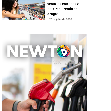
venta las entradas VIP
del Gran Premio de
Aragón
26 de julio de 2026