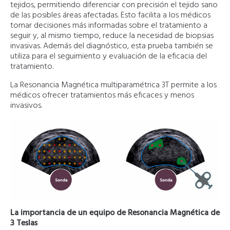
tejidos, permitiendo diferenciar con precisión el tejido sano
de las posibles áreas afectadas. Esto facilita a los médicos
tomar decisiones más informadas sobre el tratamiento a
seguir y, al mismo tiempo, reduce la necesidad de biopsias
invasivas. Además del diagnóstico, esta prueba también se
utiliza para el seguimiento y evaluación de la eficacia del
tratamiento.
La Resonancia Magnética multiparamétrica 3T permite a los
médicos ofrecer tratamientos más eficaces y menos
invasivos.
La importancia de un equipo de Resonancia Magnética de
3 Teslas