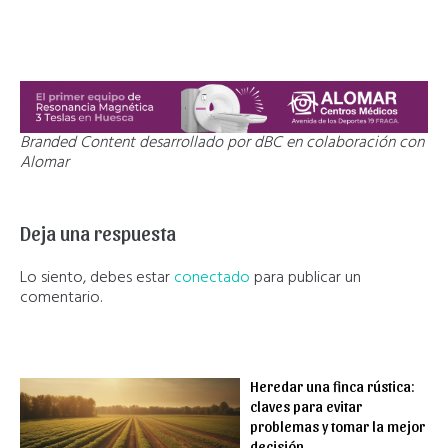
Branded Content desarrollado por dBC en colaboración con
Alomar
Deja una respuesta
Lo siento, debes estar
conectado
para publicar un
comentario.
Heredar una finca rústica:
claves para evitar
problemas y tomar la mejor
decisión