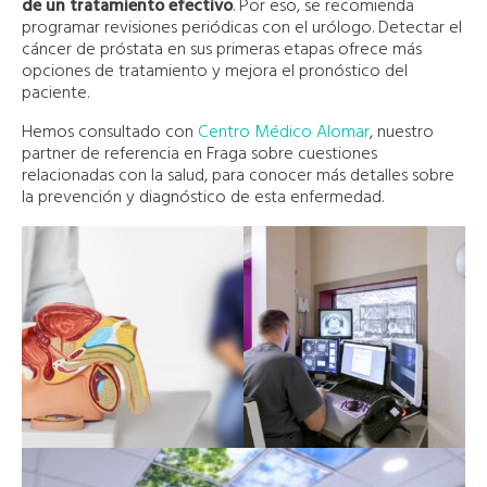
de un tratamiento efectivo
. Por eso, se recomienda
programar revisiones periódicas con el urólogo. Detectar el
cáncer de próstata en sus primeras etapas ofrece más
opciones de tratamiento y mejora el pronóstico del
paciente.
Hemos consultado con
Centro Médico Alomar
, nuestro
partner de referencia en Fraga sobre cuestiones
relacionadas con la salud, para conocer más detalles sobre
la prevención y diagnóstico de esta enfermedad.