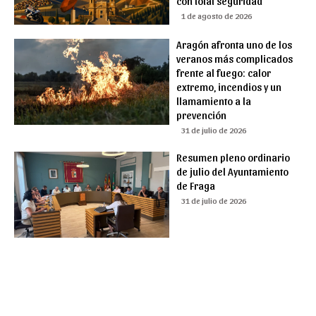
con total seguridad
1 de agosto de 2026
Aragón afronta uno de los
veranos más complicados
frente al fuego: calor
extremo, incendios y un
llamamiento a la
prevención
31 de julio de 2026
Resumen pleno ordinario
de julio del Ayuntamiento
de Fraga
31 de julio de 2026