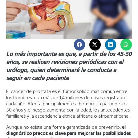
Lo más importante es que, a partir de los 45-50
años, se realicen revisiones periódicas con el
urólogo, quien determinará la conducta a
seguir en cada paciente
El cáncer de próstata es el tumor sólido más común entre
los hombres, con más de 1,4 millones de casos registrados
cada año. Afecta principalmente a hombres a partir de los
50 años y el riesgo aumenta con la edad, los antecedentes
familiares y la ascendencia étnica africana o afroamericana.
Aunque no existe una forma garantizada de prevenirlo,
el
diagnóstico precoz es clave para mejorar las posibilidades