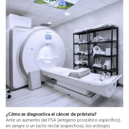
¿Cómo se diagnostica el cáncer de próstata?
Ante un aumento del PSA (antígeno prostático específico)
en sangre o un tacto rectal sospechoso, los urólogos