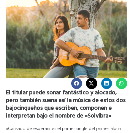
El titular puede sonar fantástico y alocado,
pero también suena así la música de estos dos
bajocinqueños
que escriben, componen e
interpretan bajo el nombre de «Solvibra»
«Cansado de esperar» es el primer single del primer álbum