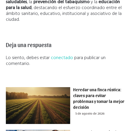
saludables
, la
prevención del tabaquismo
y la
educación
para la salud
, destacando el esfuerzo coordinado entre el
ámbito sanitario, educativo, institucional y asociativo de la
ciudad.
Deja una respuesta
Lo siento, debes estar
conectado
para publicar un
comentario.
Heredar una finca rústica:
claves para evitar
problemas y tomar la mejor
decisión
5 de agosto de 2026