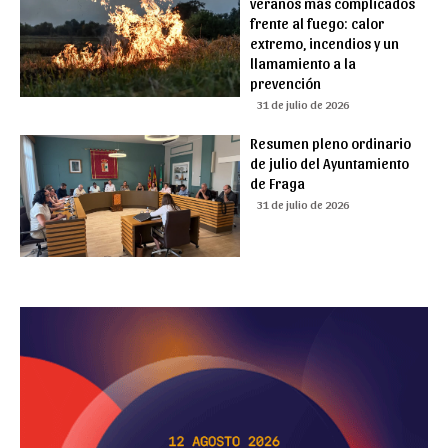
veranos más complicados
frente al fuego: calor
extremo, incendios y un
llamamiento a la
prevención
31 de julio de 2026
Resumen pleno ordinario
de julio del Ayuntamiento
de Fraga
31 de julio de 2026