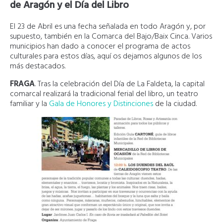
de Aragón y el Día del Libro
El 23 de Abril es una fecha señalada en todo Aragón y, por
supuesto, también en la Comarca del Bajo/Baix Cinca. Varios
municipios han dado a conocer el programa de actos
culturales para estos días, aquí os dejamos algunos de los
más destacados.
FRAGA
. Tras la celebración del Día de La Faldeta, la capital
comarcal realizará la tradicional ferial del libro, un teatro
familiar y la
Gala de Honores y Distinciones
de la ciudad.