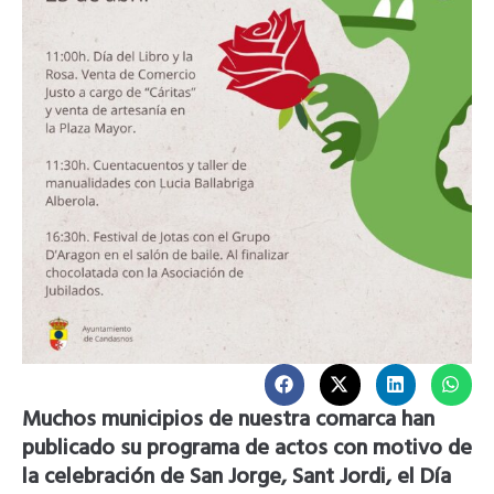
Muchos municipios de nuestra comarca han
publicado su programa de actos con motivo de
la celebración de San Jorge, Sant Jordi, el Día