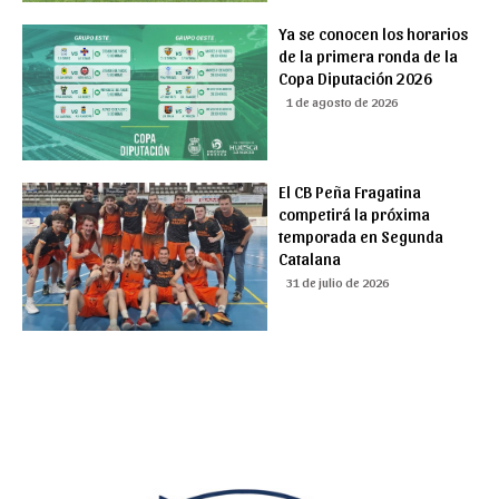
Ya se conocen los horarios
de la primera ronda de la
Copa Diputación 2026
1 de agosto de 2026
El CB Peña Fragatina
competirá la próxima
temporada en Segunda
Catalana
31 de julio de 2026