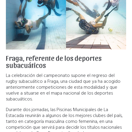
Fraga, referente de los deportes
subacuáticos
La celebración del campeonato supone el regreso del
rugby subacuático a Fraga, una ciudad que ya ha acogido
anteriormente competiciones de esta modalidad y que
vuelve a situarse en el mapa nacional de los deportes
subacuáticos.
Durante dos jornadas, las Piscinas Municipales de La
Estacada reunirán a algunos de los mejores clubes del país,
tanto en categoría masculina como femenina, en una
competición que servirá para decidir los títulos nacionales