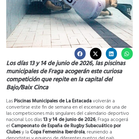
Los días 13 y 14 de junio de 2026, las piscinas
municipales de Fraga acogerán este curiosa
competición que repite en la capital del
Bajo/Baix Cinca
Las
Piscinas Municipales de La Estacada
volverán a
convertirse este fin de semana en el escenario de una de
las competiciones más singulares del calendario deportivo
nacional. Los días
13 y 14 de junio de 2026
, Fraga acogerá
el
Campeonato de España de Rugby Subacuático por
Clubes
y la
Copa Femenina Iberdrola
, reuniendo a
deportistas y equipos de diferentes puntos del país.