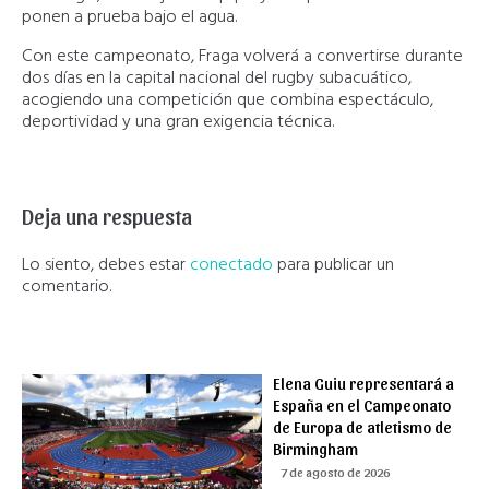
ponen a prueba bajo el agua.
Con este campeonato, Fraga volverá a convertirse durante
dos días en la capital nacional del rugby subacuático,
acogiendo una competición que combina espectáculo,
deportividad y una gran exigencia técnica.
Deja una respuesta
Lo siento, debes estar
conectado
para publicar un
comentario.
Elena Guiu representará a
España en el Campeonato
de Europa de atletismo de
Birmingham
7 de agosto de 2026