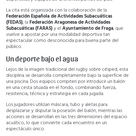
La cita está organizada con la colaboración de la
Federación Española de Actividades Subacuáticas
(FEDAS)
, la
Federación Aragonesa de Actividades
Subacuáticas (FARAS)
y el
Ayuntamiento de Fraga
, que
vuelve a apostar por una modalidad deportiva tan
espectacular como desconocida para buena parte del
público.
Un deporte bajo el agua
Lejos de la imagen tradicional del rugby sobre césped, esta
disciplina se desarrolla completamente bajo la superficie de
una piscina. Dos equipos compiten por introducir un balón
en una cesta situada en el fondo, combinando fuerza,
resistencia, técnica y estrategia en cada jugada.
Los jugadores utilizan máscara, tubo y aletas para
desplazarse y disputar la posesión del balón, mientras las
acciones se desarrollan en las tres dimensiones del espacio
acuático, lo que convierte cada encuentro en un
espectáculo único.