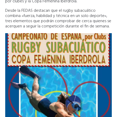
por clubes y la Copa Femenina Iberdrola.
Desde la FEDAS destacan que el rugby subacuático
combina «fuerza, habilidad y técnica en un solo deporte»,
tres elementos que podrán comprobar de cerca quienes se
acerquen a seguir la competición durante el fin de semana.