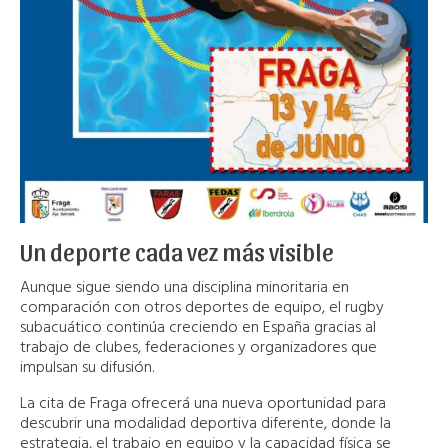
Un deporte cada vez más visible
Aunque sigue siendo una disciplina minoritaria en
comparación con otros deportes de equipo, el rugby
subacuático continúa creciendo en España gracias al
trabajo de clubes, federaciones y organizadores que
impulsan su difusión.
La cita de Fraga ofrecerá una nueva oportunidad para
descubrir una modalidad deportiva diferente, donde la
estrategia, el trabajo en equipo y la capacidad física se