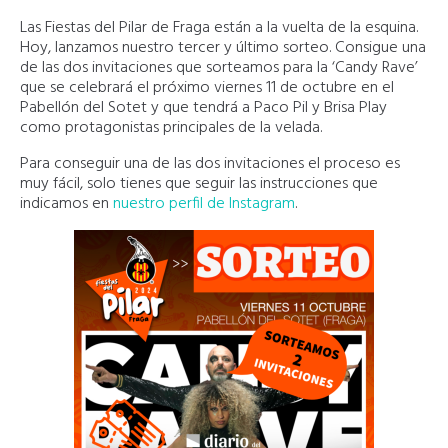
Las Fiestas del Pilar de Fraga están a la vuelta de la esquina.
Hoy, lanzamos nuestro tercer y último sorteo. Consigue una
de las dos invitaciones que sorteamos para la ‘Candy Rave’
que se celebrará el próximo viernes 11 de octubre en el
Pabellón del Sotet y que tendrá a Paco Pil y Brisa Play
como protagonistas principales de la velada.
Para conseguir una de las dos invitaciones el proceso es
muy fácil, solo tienes que seguir las instrucciones que
indicamos en
nuestro perfil de Instagram
.