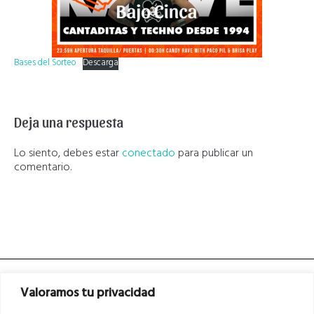
Bases del Sorteo
Descarga
Deja una respuesta
Lo siento, debes estar
conectado
para publicar un
comentario.
Valoramos tu privacidad