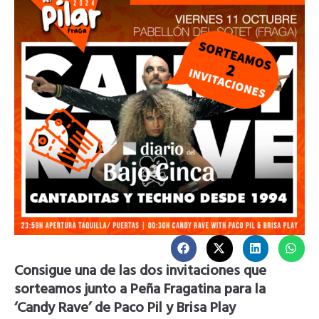
Consigue una de las dos invitaciones que
sorteamos junto a Peña Fragatina para la
‘Candy Rave’ de Paco Pil y Brisa Play