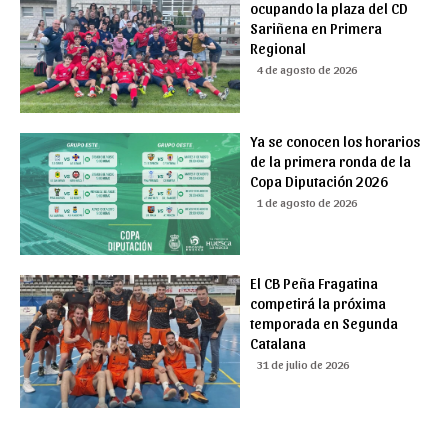
ocupando la plaza del CD
Sariñena en Primera
Regional
4 de agosto de 2026
Ya se conocen los horarios
de la primera ronda de la
Copa Diputación 2026
1 de agosto de 2026
El CB Peña Fragatina
competirá la próxima
temporada en Segunda
Catalana
31 de julio de 2026