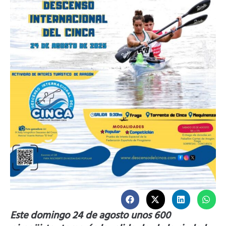
Este domingo 24 de agosto unos 600