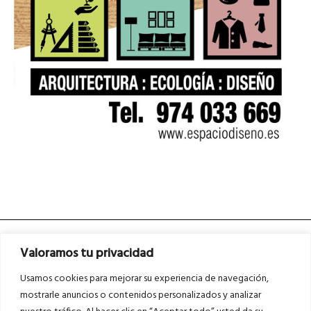
Valoramos tu privacidad
Usamos cookies para mejorar su experiencia de navegación,
mostrarle anuncios o contenidos personalizados y analizar