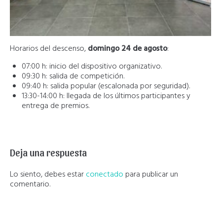
Horarios del descenso,
domingo 24 de agosto
:
07:00 h: inicio del dispositivo organizativo.
09:30 h: salida de competición.
09:40 h: salida popular (escalonada por seguridad).
13:30-14:00 h: llegada de los últimos participantes y
entrega de premios.
Deja una respuesta
Lo siento, debes estar
conectado
para publicar un
comentario.