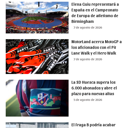
Elena Guiu representará a
España en el Campeonato
de Europa de atletismo de
Birmingham
7 de agosto de 2026
MotorLand acerca MotoGP a
los aficionados con el Pit
Lane Walk y el Hero Walk
7 de agosto de 2026
La SD Huesca supera los
6.000 abonados y abre el
plazo para nuevas altas
5 de agosto de 2026
El Fraga B podría acabar