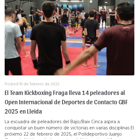
Posted
19 de febrero de 2025
El Team Kickboxing Fraga lleva 14 peleadores al
Open Internacional de Deportes de Contacto GBF
2025 en Lleida
La escuadra de peleadores del Bajo/Baix Cinca aspira a
conquistar un buen número de victorias en varias disciplinas El
próximo 22 de febrero de 2025, el Polideportivo Juanjo