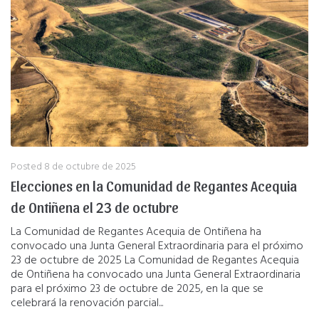
Posted
8 de octubre de 2025
Elecciones en la Comunidad de Regantes Acequia
de Ontiñena el 23 de octubre
La Comunidad de Regantes Acequia de Ontiñena ha
convocado una Junta General Extraordinaria para el próximo
23 de octubre de 2025 La Comunidad de Regantes Acequia
de Ontiñena ha convocado una Junta General Extraordinaria
para el próximo 23 de octubre de 2025, en la que se
celebrará la renovación parcial...