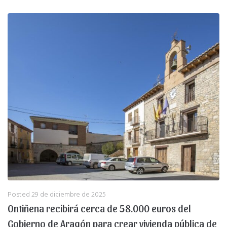
Posted
29 de diciembre de 2025
Ontiñena recibirá cerca de 58.000 euros del
Gobierno de Aragón para crear vivienda pública de