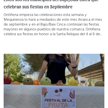
celebran sus fiestas en Septiembre
Ontiñena empieza las celebraciones esta semana y
Mequinenza lo hará a mediados de este mes Arranca el mes
de septiembre y en el Bajo/Baix Cinca continúan las fiestas
mayores en algunos pueblos de nuestra comarca. Ontiñena
celebra sus fiestas en honor a la Santa Reliquia del 4 al 8 de...