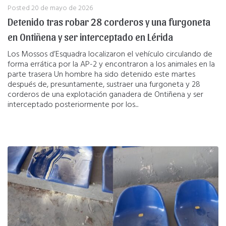
Posted
20 de mayo de 2026
Detenido tras robar 28 corderos y una furgoneta
en Ontiñena y ser interceptado en Lérida
Los Mossos d’Esquadra localizaron el vehículo circulando de
forma errática por la AP-2 y encontraron a los animales en la
parte trasera Un hombre ha sido detenido este martes
después de, presuntamente, sustraer una furgoneta y 28
corderos de una explotación ganadera de Ontiñena y ser
interceptado posteriormente por los...