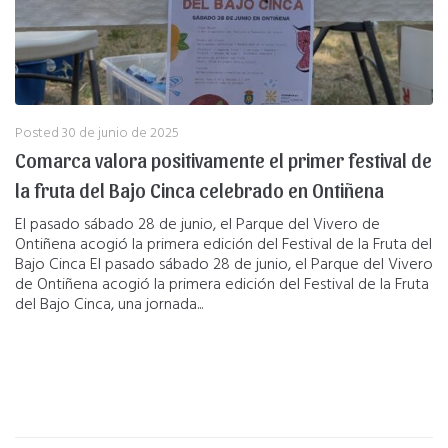
Posted
30 de junio de 2025
Comarca valora positivamente el primer festival de
la fruta del Bajo Cinca celebrado en Ontiñena
El pasado sábado 28 de junio, el Parque del Vivero de
Ontiñena acogió la primera edición del Festival de la Fruta del
Bajo Cinca El pasado sábado 28 de junio, el Parque del Vivero
de Ontiñena acogió la primera edición del Festival de la Fruta
del Bajo Cinca, una jornada...