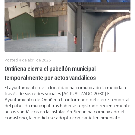
Posted
4 de abril de 2026
Ontiñena cierra el pabellón municipal
temporalmente por actos vandálicos
El ayuntamiento de la localidad ha comunicado la medida a
través de sus redes sociales [ACTUALIZADO 20:30] El
Ayuntamiento de Ontiñena ha informado del cierre temporal
del pabellón municipal tras haberse registrado recientemente
actos vandálicos en la instalación. Según ha comunicado el
consistorio, la medida se adopta con carácter inmediato...