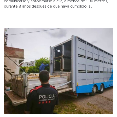
comunicarse y aproximarse a ella, a menos de 500 metros,
durante 8 años después de que haya cumplido la...