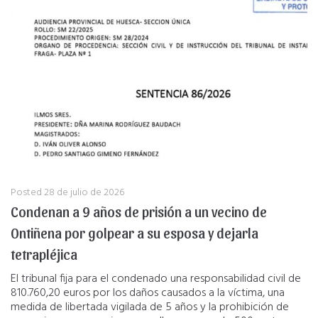
Posted
28 de julio de 2026
Condenan a 9 años de prisión a un vecino de
Ontiñena por golpear a su esposa y dejarla
tetrapléjica
El tribunal fija para el condenado una responsabilidad civil de
810.760,20 euros por los daños causados a la víctima, una
medida de libertada vigilada de 5 años y la prohibición de