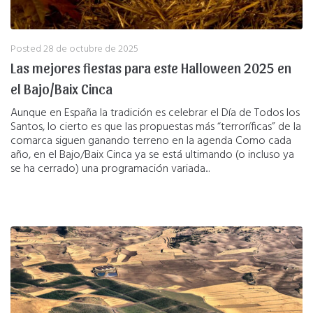
Posted
28 de octubre de 2025
Las mejores fiestas para este Halloween 2025 en
el Bajo/Baix Cinca
Aunque en España la tradición es celebrar el Día de Todos los
Santos, lo cierto es que las propuestas más “terroríficas” de la
comarca siguen ganando terreno en la agenda Como cada
año, en el Bajo/Baix Cinca ya se está ultimando (o incluso ya
se ha cerrado) una programación variada...