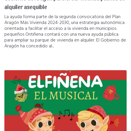
alquiler asequible
La ayuda forma parte de la segunda convocatoria del Plan
Aragón Más Vivienda 2024-2030, una estrategia autonómica
orientada a facilitar el acceso a la vivienda en municipios
pequeños Ontiñena contará con una nueva ayuda pública
para ampliar su parque de vivienda en alquiler. El Gobierno de
Aragón ha concedido al...