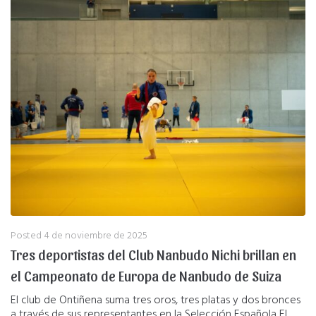
Posted
4 de noviembre de 2025
Tres deportistas del Club Nanbudo Nichi brillan en
el Campeonato de Europa de Nanbudo de Suiza
El club de Ontiñena suma tres oros, tres platas y dos bronces
a través de sus representantes en la Selección Española El