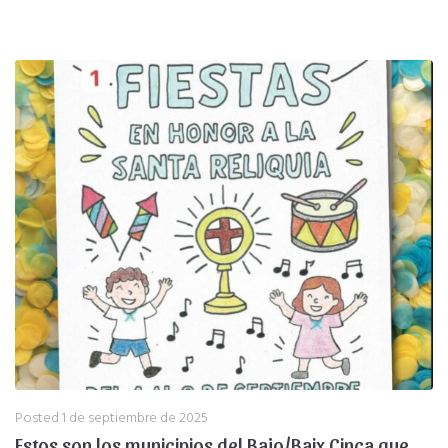
Posted
1 de septiembre de 2025
Estos son los municipios del Bajo/Baix Cinca que