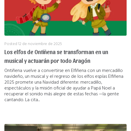
Posted
12 de noviembre de 2025
Los elfos de Ontiñena se transforman en un
musical y actuarán por todo Aragón
Ontiñena vuelve a convertirse en Elfiñena con un mercadillo
navideño, un musical y el regreso de los elfos espías Elfiñena
2025 promete una Navidad diferente: mercadillo,
espectáculos y la misión oficial de ayudar a Papá Noel a
recuperar el sonido más alegre de estas fechas —la gente
cantando. La cita...