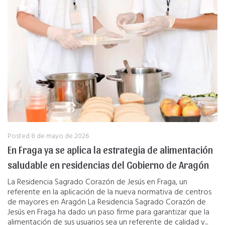
Posted
8 de mayo de 2026
En Fraga ya se aplica la estrategia de alimentación
saludable en residencias del Gobierno de Aragón
La Residencia Sagrado Corazón de Jesús en Fraga, un
referente en la aplicación de la nueva normativa de centros
de mayores en Aragón La Residencia Sagrado Corazón de
Jesús en Fraga ha dado un paso firme para garantizar que la
alimentación de sus usuarios sea un referente de calidad y...