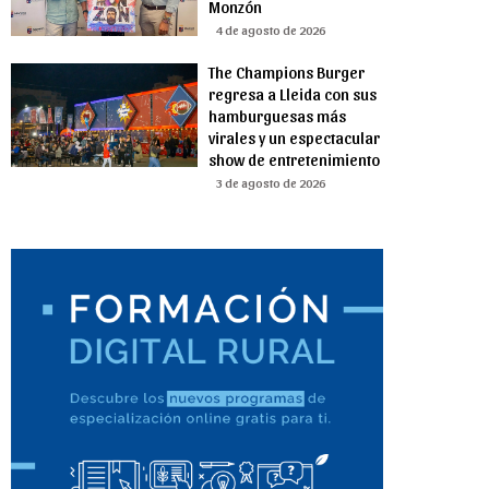
Monzón
4 de agosto de 2026
The Champions Burger
regresa a Lleida con sus
hamburguesas más
virales y un espectacular
show de entretenimiento
3 de agosto de 2026