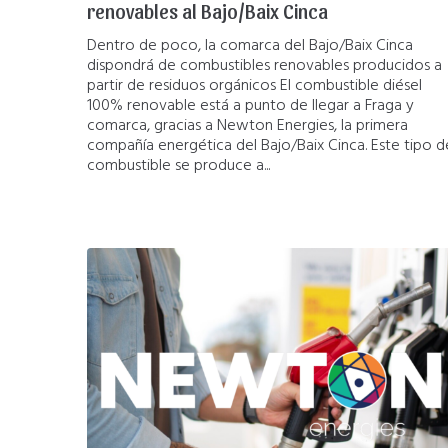
renovables al Bajo/Baix Cinca
Dentro de poco, la comarca del Bajo/Baix Cinca
dispondrá de combustibles renovables producidos a
partir de residuos orgánicos El combustible diésel
100% renovable está a punto de llegar a Fraga y
comarca, gracias a Newton Energies, la primera
compañía energética del Bajo/Baix Cinca. Este tipo d
combustible se produce a...