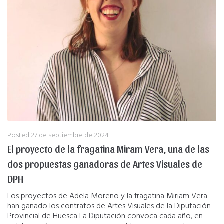
Posted
27 de septiembre de 2024
El proyecto de la fragatina Miram Vera, una de las
dos propuestas ganadoras de Artes Visuales de
DPH
Los proyectos de Adela Moreno y la fragatina Miriam Vera
han ganado los contratos de Artes Visuales de la Diputación
Provincial de Huesca La Diputación convoca cada año, en