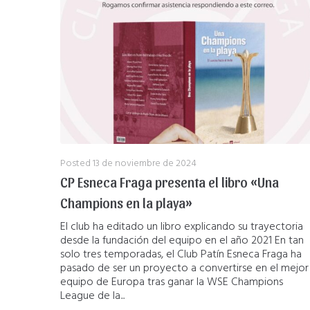
Posted
13 de noviembre de 2024
CP Esneca Fraga presenta el libro «Una
Champions en la playa»
El club ha editado un libro explicando su trayectoria
desde la fundación del equipo en el año 2021 En tan
solo tres temporadas, el Club Patín Esneca Fraga ha
pasado de ser un proyecto a convertirse en el mejor
equipo de Europa tras ganar la WSE Champions
League de la...