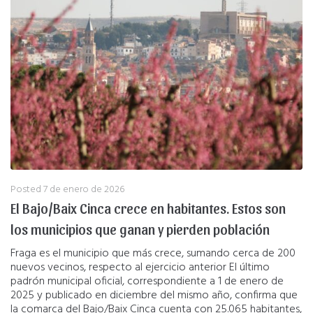
Posted
7 de enero de 2026
El Bajo/Baix Cinca crece en habitantes. Estos son
los municipios que ganan y pierden población
Fraga es el municipio que más crece, sumando cerca de 200
nuevos vecinos, respecto al ejercicio anterior El último
padrón municipal oficial, correspondiente a 1 de enero de
2025 y publicado en diciembre del mismo año, confirma que
la comarca del Bajo/Baix Cinca cuenta con 25.065 habitantes,