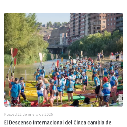
Posted
22 de enero de 2026
El Descenso Internacional del Cinca cambia de