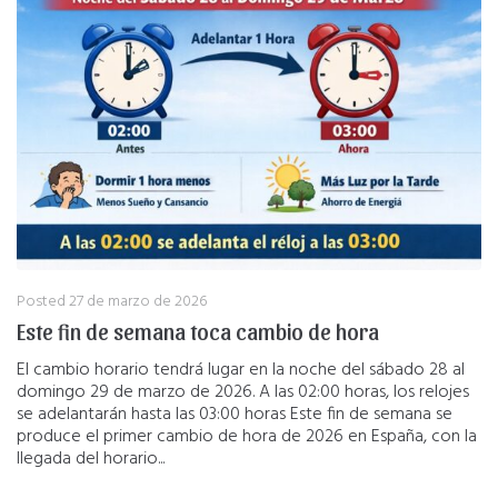
Posted
27 de marzo de 2026
Este fin de semana toca cambio de hora
El cambio horario tendrá lugar en la noche del sábado 28 al
domingo 29 de marzo de 2026. A las 02:00 horas, los relojes
se adelantarán hasta las 03:00 horas Este fin de semana se
produce el primer cambio de hora de 2026 en España, con la
llegada del horario...