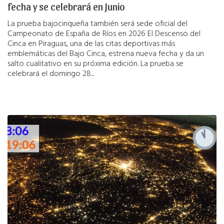
fecha y se celebrará en Junio
La prueba bajocinqueña también será sede oficial del
Campeonato de España de Ríos en 2026 El Descenso del
Cinca en Piraguas, una de las citas deportivas más
emblemáticas del Bajo Cinca, estrena nueva fecha y da un
salto cualitativo en su próxima edición. La prueba se
celebrará el domingo 28...