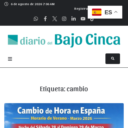
6 de agosto de 2026 7:06 AM
Registrarse
ES
Etiqueta:
cambio