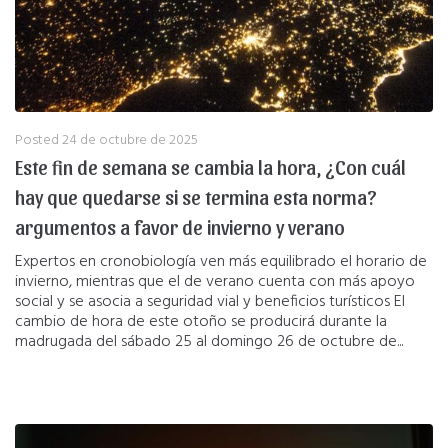
Posted
24 de octubre de 2025
Este fin de semana se cambia la hora, ¿Con cuál
hay que quedarse si se termina esta norma?
argumentos a favor de invierno y verano
Expertos en cronobiología ven más equilibrado el horario de
invierno, mientras que el de verano cuenta con más apoyo
social y se asocia a seguridad vial y beneficios turísticos El
cambio de hora de este otoño se producirá durante la
madrugada del sábado 25 al domingo 26 de octubre de...