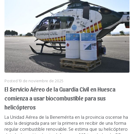
Posted
19 de noviembre de 2025
El Servicio Aéreo de la Guardia Civil en Huesca
comienza a usar biocombustible para sus
helicópteros
La Unidad Aérea de la Benemérita en la provincia oscense ha
sido la designada para ser la primera en recibir de una forma
regular combustible renovable. Se estima que su helicóptero