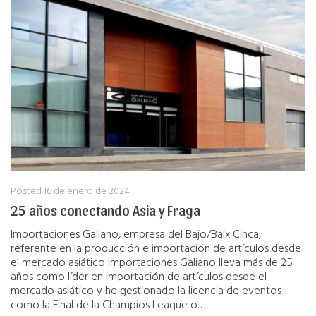
Posted
16 de enero de 2024
25 años conectando Asia y Fraga
Importaciones Galiano, empresa del Bajo/Baix Cinca,
referente en la producción e importación de artículos desde
el mercado asiático Importaciones Galiano lleva más de 25
años como líder en importación de artículos desde el
mercado asiático y he gestionado la licencia de eventos
como la Final de la Champios League o...