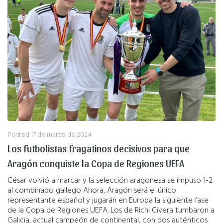
Posted
17 de marzo de 2024
Los futbolistas fragatinos decisivos para que
Aragón conquiste la Copa de Regiones UEFA
César volvió a marcar y la selección aragonesa se impuso 1-2
al combinado gallego Ahora, Aragón será el único
representante español y jugarán en Europa la siguiente fase
de la Copa de Regiones UEFA. Los de Richi Civera tumbaron a
Galicia, actual campeón de continental, con dos auténticos