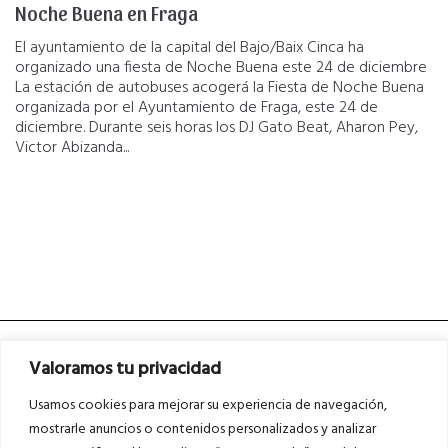
Noche Buena en Fraga
El ayuntamiento de la capital del Bajo/Baix Cinca ha
organizado una fiesta de Noche Buena este 24 de diciembre
La estación de autobuses acogerá la Fiesta de Noche Buena
organizada por el Ayuntamiento de Fraga, este 24 de
diciembre. Durante seis horas los DJ Gato Beat, Aharon Pey,
Victor Abizanda...
Valoramos tu privacidad
Usamos cookies para mejorar su experiencia de navegación,
mostrarle anuncios o contenidos personalizados y analizar