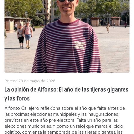
Posted
28 de mayo de 2026
La opinión de Alfonso: El año de las tijeras gigantes
y las fotos
Alfonso Callejero reflexiona sobre el año que falta antes de
las próximas elecciones municipales y las inauguraciones
previstas en este año pre electoral Falta un año para las
elecciones municipales. Y como un reloj que marca el ciclo
político, comienza la temporada de las tijeras gigantes, las