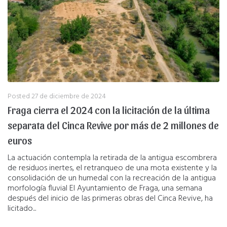
Posted
27 de diciembre de 2024
Fraga cierra el 2024 con la licitación de la última
separata del Cinca Revive por más de 2 millones de
euros
La actuación contempla la retirada de la antigua escombrera
de residuos inertes, el retranqueo de una mota existente y la
consolidación de un humedal con la recreación de la antigua
morfología fluvial El Ayuntamiento de Fraga, una semana
después del inicio de las primeras obras del Cinca Revive, ha
licitado...