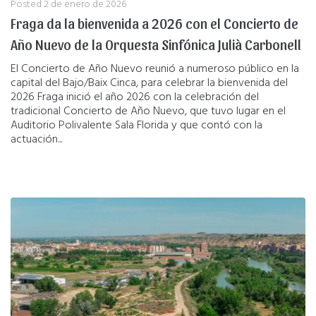
Posted
2 de enero de 2026
Fraga da la bienvenida a 2026 con el Concierto de
Año Nuevo de la Orquesta Sinfónica Julià Carbonell
El Concierto de Año Nuevo reunió a numeroso público en la
capital del Bajo/Baix Cinca, para celebrar la bienvenida del
2026 Fraga inició el año 2026 con la celebración del
tradicional Concierto de Año Nuevo, que tuvo lugar en el
Auditorio Polivalente Sala Florida y que contó con la
actuación...