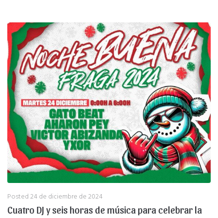
Posted
24 de diciembre de 2024
Cuatro DJ y seis horas de música para celebrar la