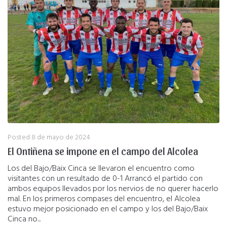
Posted
8 de mayo de 2024
El Ontiñena se impone en el campo del Alcolea
Los del Bajo/Baix Cinca se llevaron el encuentro como
visitantes con un resultado de 0-1 Arrancó el partido con
ambos equipos llevados por los nervios de no querer hacerlo
mal. En los primeros compases del encuentro, el Alcolea
estuvo mejor posicionado en el campo y los del Bajo/Baix
Cinca no...