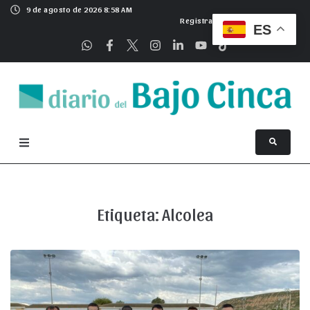
9 de agosto de 2026 8:58 AM
Registrarse
ES
Etiqueta:
Alcolea