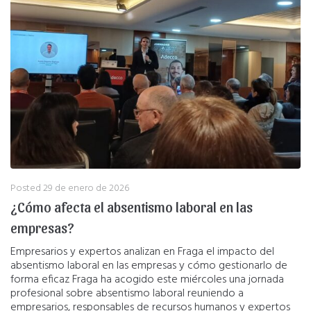
Posted
29 de enero de 2026
¿Cómo afecta el absentismo laboral en las
empresas?
Empresarios y expertos analizan en Fraga el impacto del
absentismo laboral en las empresas y cómo gestionarlo de
forma eficaz Fraga ha acogido este miércoles una jornada
profesional sobre absentismo laboral reuniendo a
empresarios, responsables de recursos humanos y expertos