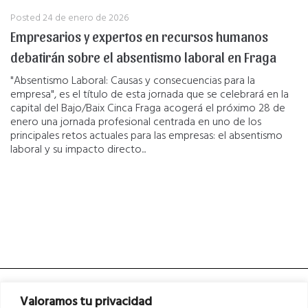
Posted
24 de enero de 2026
Empresarios y expertos en recursos humanos
debatirán sobre el absentismo laboral en Fraga
"Absentismo Laboral: Causas y consecuencias para la
empresa", es el título de esta jornada que se celebrará en la
capital del Bajo/Baix Cinca Fraga acogerá el próximo 28 de
enero una jornada profesional centrada en uno de los
principales retos actuales para las empresas: el absentismo
laboral y su impacto directo...
Valoramos tu privacidad