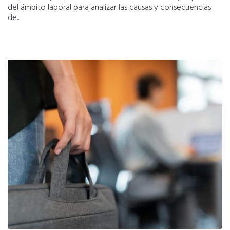
del ámbito laboral para analizar las causas y consecuencias
de...