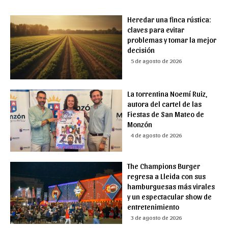
Heredar una finca rústica:
claves para evitar
problemas y tomar la mejor
decisión
5 de agosto de 2026
La torrentina Noemí Ruiz,
autora del cartel de las
Fiestas de San Mateo de
Monzón
4 de agosto de 2026
The Champions Burger
regresa a Lleida con sus
hamburguesas más virales
y un espectacular show de
entretenimiento
3 de agosto de 2026