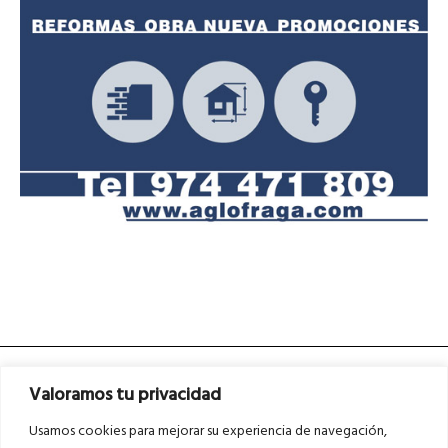
Valoramos tu privacidad
Usamos cookies para mejorar su experiencia de navegación,