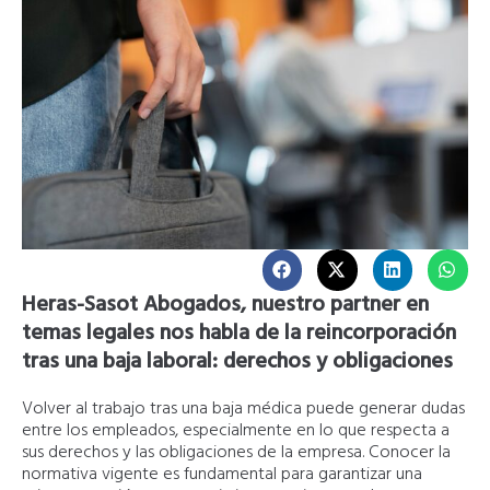
Heras-Sasot Abogados, nuestro partner en
temas legales nos habla de la reincorporación
tras una baja laboral: derechos y obligaciones
Volver al trabajo tras una baja médica puede generar dudas
entre los empleados, especialmente en lo que respecta a
sus derechos y las obligaciones de la empresa. Conocer la
normativa vigente es fundamental para garantizar una