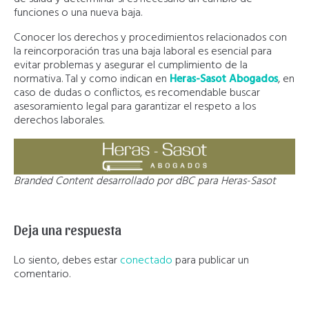
funciones o una nueva baja.
Conocer los derechos y procedimientos relacionados con
la reincorporación tras una baja laboral es esencial para
evitar problemas y asegurar el cumplimiento de la
normativa. Tal y como indican en
Heras-Sasot Abogados
, en
caso de dudas o conflictos, es recomendable buscar
asesoramiento legal para garantizar el respeto a los
derechos laborales.
Branded Content desarrollado por dBC para Heras-Sasot
Deja una respuesta
Lo siento, debes estar
conectado
para publicar un
comentario.