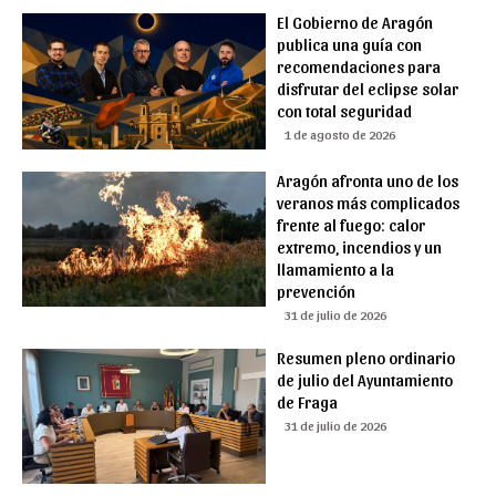
El Gobierno de Aragón
publica una guía con
recomendaciones para
disfrutar del eclipse solar
con total seguridad
1 de agosto de 2026
Aragón afronta uno de los
veranos más complicados
frente al fuego: calor
extremo, incendios y un
llamamiento a la
prevención
31 de julio de 2026
Resumen pleno ordinario
de julio del Ayuntamiento
de Fraga
31 de julio de 2026