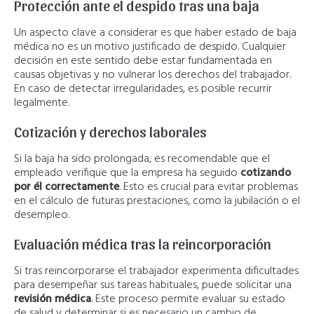
Protección ante el despido tras una baja
Un aspecto clave a considerar es que haber estado de baja
médica no es un motivo justificado de despido. Cualquier
decisión en este sentido debe estar fundamentada en
causas objetivas y no vulnerar los derechos del trabajador.
En caso de detectar irregularidades, es posible recurrir
legalmente.
Cotización y derechos laborales
Si la baja ha sido prolongada, es recomendable que el
empleado verifique que la empresa ha seguido
cotizando
por él correctamente
. Esto es crucial para evitar problemas
en el cálculo de futuras prestaciones, como la jubilación o el
desempleo.
Evaluación médica tras la reincorporación
Si tras reincorporarse el trabajador experimenta dificultades
para desempeñar sus tareas habituales, puede solicitar una
revisión médica
. Este proceso permite evaluar su estado
de salud y determinar si es necesario un cambio de