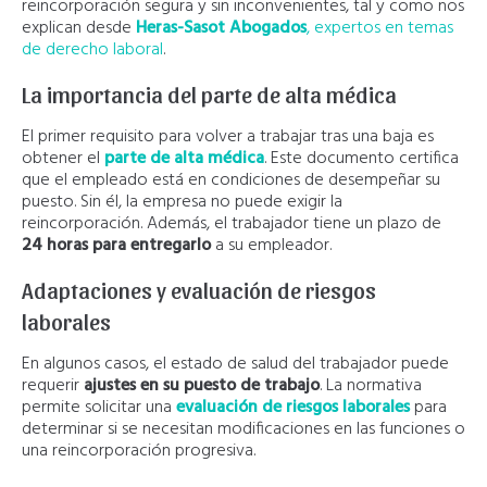
reincorporación segura y sin inconvenientes, tal y como nos
explican desde
Heras-Sasot Abogados
, expertos en temas
de derecho laboral
.
La importancia del parte de alta médica
El primer requisito para volver a trabajar tras una baja es
obtener el
parte de alta médica
. Este documento certifica
que el empleado está en condiciones de desempeñar su
puesto. Sin él, la empresa no puede exigir la
reincorporación. Además, el trabajador tiene un plazo de
24 horas para entregarlo
a su empleador.
Adaptaciones y evaluación de riesgos
laborales
En algunos casos, el estado de salud del trabajador puede
requerir
ajustes en su puesto de trabajo
. La normativa
permite solicitar una
evaluación de riesgos laborales
para
determinar si se necesitan modificaciones en las funciones o
una reincorporación progresiva.