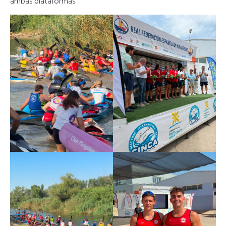
ambas plataformas.