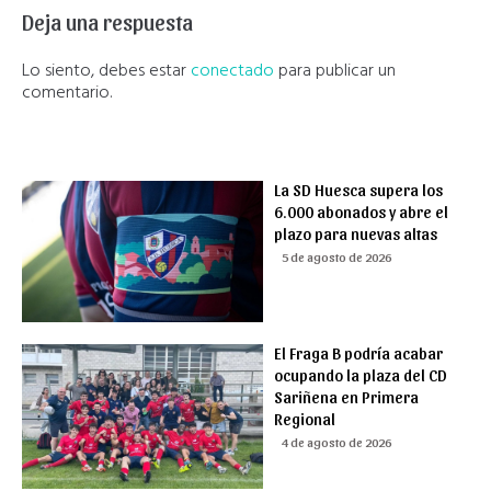
Deja una respuesta
Lo siento, debes estar
conectado
para publicar un
comentario.
La SD Huesca supera los
6.000 abonados y abre el
plazo para nuevas altas
5 de agosto de 2026
El Fraga B podría acabar
ocupando la plaza del CD
Sariñena en Primera
Regional
4 de agosto de 2026