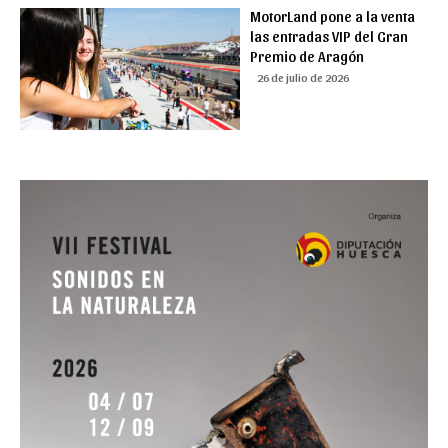
MotorLand pone a la venta
las entradas VIP del Gran
Premio de Aragón
26 de julio de 2026