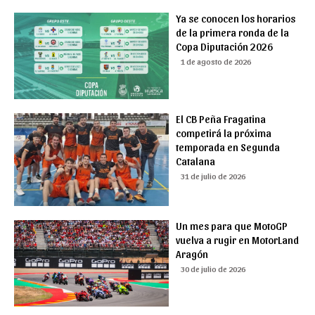
Ya se conocen los horarios
de la primera ronda de la
Copa Diputación 2026
1 de agosto de 2026
El CB Peña Fragatina
competirá la próxima
temporada en Segunda
Catalana
31 de julio de 2026
Un mes para que MotoGP
vuelva a rugir en MotorLand
Aragón
30 de julio de 2026