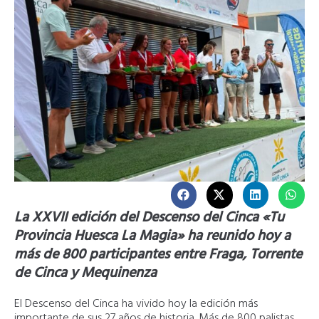
La XXVII edición del Descenso del Cinca «Tu
Provincia Huesca La Magia» ha reunido hoy a
más de 800 participantes entre Fraga, Torrente
de Cinca y Mequinenza
El Descenso del Cinca ha vivido hoy la edición más
importante de sus 27 años de historia. Más de 800 palistas