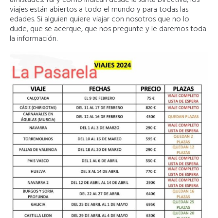
viajes están abiertos a todo el mundo y para todas las
edades. Si alguien quiere viajar con nosotros que no lo
dude, que se acerque, que nos pregunte y le daremos toda
la información.