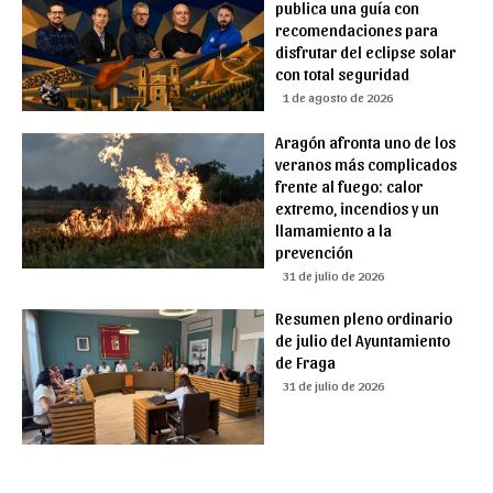
publica una guía con
recomendaciones para
disfrutar del eclipse solar
con total seguridad
1 de agosto de 2026
Aragón afronta uno de los
veranos más complicados
frente al fuego: calor
extremo, incendios y un
llamamiento a la
prevención
31 de julio de 2026
Resumen pleno ordinario
de julio del Ayuntamiento
de Fraga
31 de julio de 2026