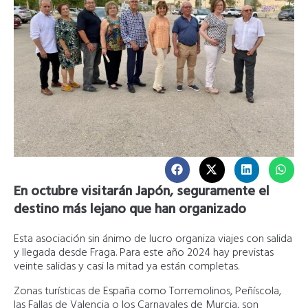
En octubre visitarán Japón, seguramente el
destino más lejano que han organizado
Esta asociación sin ánimo de lucro organiza viajes con salida
y llegada desde Fraga. Para este año 2024 hay previstas
veinte salidas y casi la mitad ya están completas.
Zonas turísticas de España como Torremolinos, Peñíscola,
las Fallas de Valencia o los Carnavales de Murcia, son