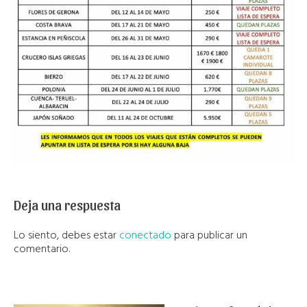
Deja una respuesta
Lo siento, debes estar
conectado
para publicar un
comentario.