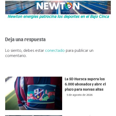
Newton energies patrocina los deportes en el Bajo Cinca
Deja una respuesta
Lo siento, debes estar
conectado
para publicar un
comentario.
La SD Huesca supera los
6.000 abonados y abre el
plazo para nuevas altas
5 de agosto de 2026