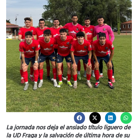
La jornada nos deja el ansiado título liguero de
la UD Fraga y la salvación de última hora de su