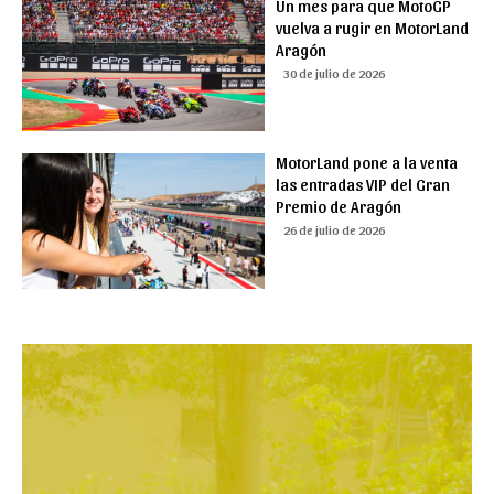
Un mes para que MotoGP
vuelva a rugir en MotorLand
Aragón
30 de julio de 2026
MotorLand pone a la venta
las entradas VIP del Gran
Premio de Aragón
26 de julio de 2026