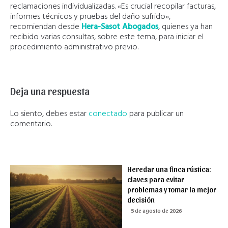
reclamaciones individualizadas. «Es crucial recopilar facturas,
informes técnicos y pruebas del daño sufrido»,
recomiendan desde
Hera-Sasot Abogados
, quienes ya han
recibido varias consultas, sobre este tema, para iniciar el
procedimiento administrativo previo.
Deja una respuesta
Lo siento, debes estar
conectado
para publicar un
comentario.
Heredar una finca rústica:
claves para evitar
problemas y tomar la mejor
decisión
5 de agosto de 2026