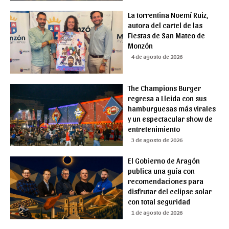
La torrentina Noemí Ruiz,
autora del cartel de las
Fiestas de San Mateo de
Monzón
4 de agosto de 2026
The Champions Burger
regresa a Lleida con sus
hamburguesas más virales
y un espectacular show de
entretenimiento
3 de agosto de 2026
El Gobierno de Aragón
publica una guía con
recomendaciones para
disfrutar del eclipse solar
con total seguridad
1 de agosto de 2026