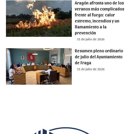
Aragón afronta uno de los
veranos más complicados
frente al fuego: calor
extremo, incendios y un
llamamiento a la
prevención
31 de julio de 2026
Resumen pleno ordinario
de julio del Ayuntamiento
de Fraga
31 de julio de 2026