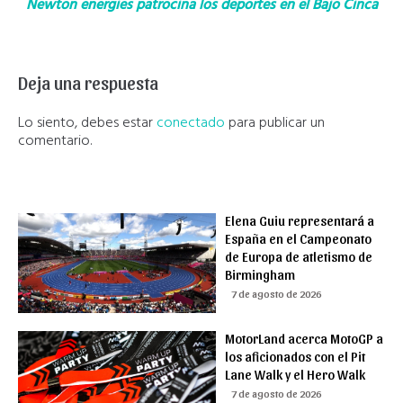
Newton energies patrocina los deportes en el Bajo Cinca
Deja una respuesta
Lo siento, debes estar
conectado
para publicar un
comentario.
Elena Guiu representará a
España en el Campeonato
de Europa de atletismo de
Birmingham
7 de agosto de 2026
MotorLand acerca MotoGP a
los aficionados con el Pit
Lane Walk y el Hero Walk
7 de agosto de 2026