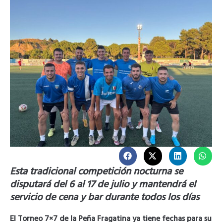
Esta tradicional competición nocturna se
disputará del 6 al 17 de julio y mantendrá el
servicio de cena y bar durante todos los días
El Torneo 7×7 de la Peña Fragatina ya tiene fechas para su