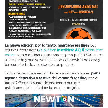
La nueva edición, por lo tanto, mantiene esa línea
. Los
equipos interesados
ya pueden
inscribirse AQUÍ
desde este
enlace
para participar en un torneo que repartirá 500 euros
al campeón y que volverá a contar con servicio de cena y
bar durante todos los días de competición.
La cita se disputará en La Estacada y se celebrará en
plena
agenda deportiva y festiva del verano fragatino
, con el
fútbol 7×7 como punto de encuentro durante
prácticamente la mitad de las noches de julio.