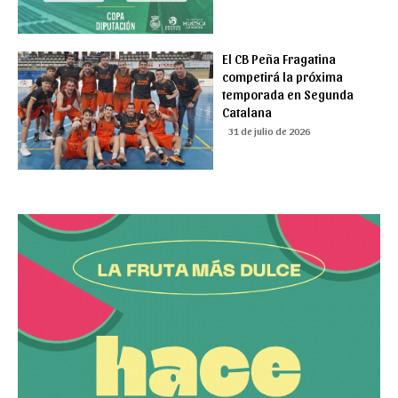
El CB Peña Fragatina
competirá la próxima
temporada en Segunda
Catalana
31 de julio de 2026