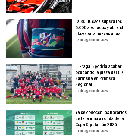
La SD Huesca supera los
6.000 abonados y abre el
plazo para nuevas altas
5 de agosto de 2026
El Fraga B podría acabar
ocupando la plaza del CD
Sariñena en Primera
Regional
4 de agosto de 2026
Ya se conocen los horarios
de la primera ronda de la
Copa Diputación 2026
1 de agosto de 2026