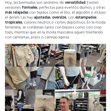
Hoy, las bermudas son sinónimo de
versatilidad
. Existen
versiones
formales
, perfectas para eventos diurnos, y otras
más relajadas
con tejidos como el lino, el algodón o incluso
el denim. Las hay
ajustadas
,
oversize
, con
estampados
tropicales
, colores neutros o cortes deportivos. En la moda
femenina, se combinan tanto con blazers como con crop
tops, mientras que en la moda masculina siguen triunfando
con camisetas, polos o camisas ligeras.