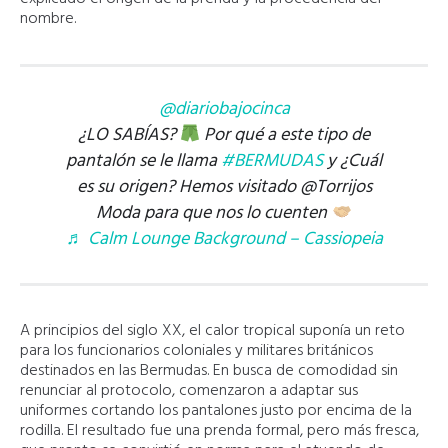
nombre.
@diariobajocinca
¿LO SABÍAS?
Por qué a este tipo de
pantalón se le llama
#BERMUDAS
y ¿Cuál
es su origen? Hemos visitado @Torrijos
Moda para que nos lo cuenten
♬ Calm Lounge Background – Cassiopeia
A principios del siglo XX, el calor tropical suponía un reto
para los funcionarios coloniales y militares británicos
destinados en las Bermudas. En busca de comodidad sin
renunciar al protocolo, comenzaron a adaptar sus
uniformes cortando los pantalones justo por encima de la
rodilla. El resultado fue una prenda formal, pero más fresca,