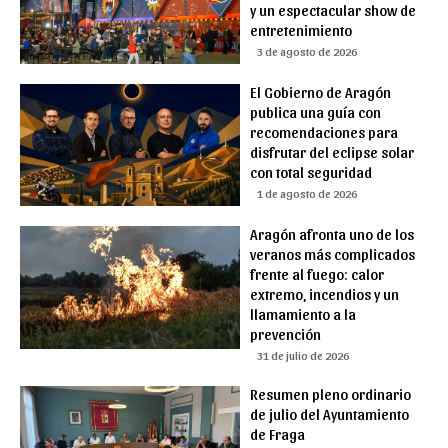
y un espectacular show de
entretenimiento
3 de agosto de 2026
El Gobierno de Aragón
publica una guía con
recomendaciones para
disfrutar del eclipse solar
con total seguridad
1 de agosto de 2026
Aragón afronta uno de los
veranos más complicados
frente al fuego: calor
extremo, incendios y un
llamamiento a la
prevención
31 de julio de 2026
Resumen pleno ordinario
de julio del Ayuntamiento
de Fraga