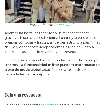
Fotografías de
Torrijos Moda
Además, las bermudas han vivido un renacer reciente
gracias al impulso del estilo
«resortwear»
y la búsqueda de
prendas cómodas y frescas, sin perder estilo. Grandes firmas
de lujo y diseñadores independientes las han devuelto al
centro de las colecciones primavera-verano.
En definitiva, los pantalones bermudas son un claro ejemplo
de cómo la
funcionalidad militar puede transformarse en
icono de moda global
, adaptándose a los gustos y
necesidades de cada época.
Deja una respuesta