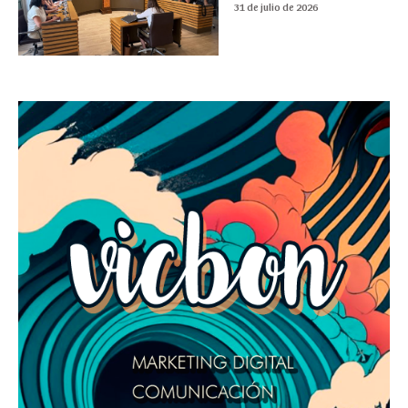
31 de julio de 2026