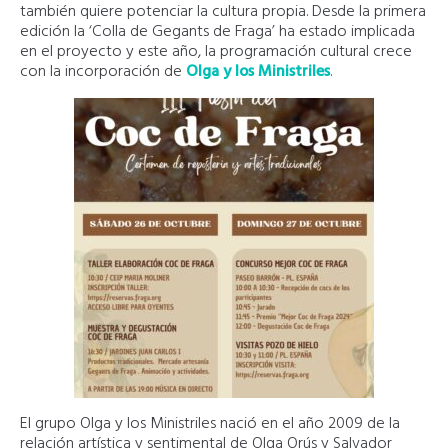
también quiere potenciar la cultura propia. Desde la primera
edición la ‘Colla de Gegants de Fraga’ ha estado implicada
en el proyecto y este año, la programación cultural crece
con la incorporación de
Olga y los Ministriles
.
El grupo Olga y los Ministriles nació en el año 2009 de la
relación artística y sentimental de Olga Orús y Salvador