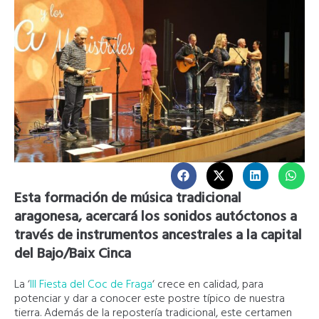
Esta formación de música tradicional
aragonesa, acercará los sonidos autóctonos a
través de instrumentos ancestrales a la capital
del Bajo/Baix Cinca
La ‘
III Fiesta del Coc de Fraga
‘ crece en calidad, para
potenciar y dar a conocer este postre típico de nuestra
tierra. Además de la repostería tradicional, este certamen