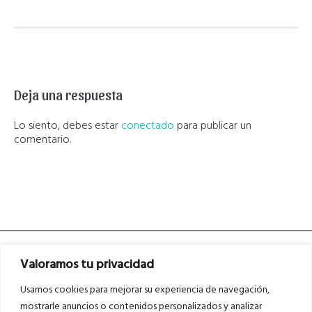
Deja una respuesta
Lo siento, debes estar
conectado
para publicar un
comentario.
Valoramos tu privacidad
Usamos cookies para mejorar su experiencia de navegación,
mostrarle anuncios o contenidos personalizados y analizar