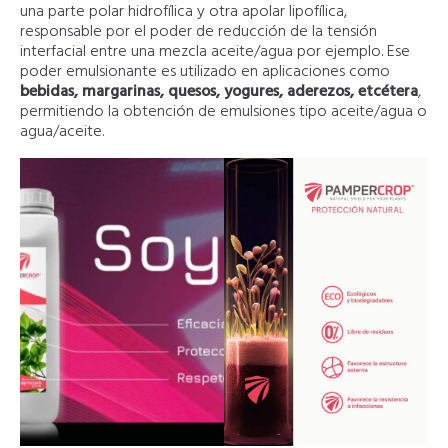
una parte polar hidrofílica y otra apolar lipofílica,
responsable por el poder de reducción de la tensión
interfacial entre una mezcla aceite/agua por ejemplo. Ese
poder emulsionante es utilizado en aplicaciones como
bebidas, margarinas, quesos, yogures, aderezos, etcétera
,
permitiendo la obtención de emulsiones tipo aceite/agua o
agua/aceite.