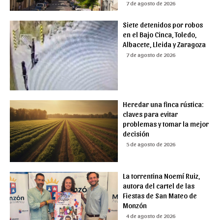
7 de agosto de 2026
Siete detenidos por robos
en el Bajo Cinca, Toledo,
Albacete, Lleida y Zaragoza
7 de agosto de 2026
Heredar una finca rústica:
claves para evitar
problemas y tomar la mejor
decisión
5 de agosto de 2026
La torrentina Noemí Ruiz,
autora del cartel de las
Fiestas de San Mateo de
Monzón
4 de agosto de 2026