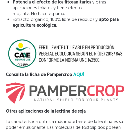
Potencia el efecto de los fitosanitarios
y otras
aplicaciones foliares y tiene efecto
mojante. No hace espuma.
Extracto orgánico, 100% libre de residuos y
apto para
agricultura ecológica
.
Consulta la ficha de Pampercrop
AQUÍ
Otras aplicaciones de la lecitina de soja
La característica química más importante de la lecitina es su
poder emulsionante. Las moléculas de fosfolípidos poseen