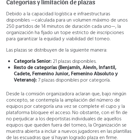
Categorías y limitación de plazas
Debido a la capacidad logística e infraestructuras
disponibles —calculada para un volumen máximo de unos
250 partidos de 14 minutos de duración cada uno—, la
organización ha fijado un tope estricto de inscripciones
para garantizar la equidad y viabilidad del torneo.
Las plazas se distribuyen de la siguiente manera:
Categoría Senior:
21 plazas disponibles.
Resto de categorías (Benjamín, Alevín, Infantil,
Cadete, Femenino Junior, Femenino Absoluto y
Veterano):
7 plazas disponibles por categoría.
Desde la comisión organizadora aclaran que, bajo ningún
concepto, se contempla la ampliación del número de
equipos por categoría una vez se complete el cupo y la
plataforma bloquee el acceso. No obstante, con el fin de
no perjudicar a los deportistas individuales de aquellos
equipos que queden fuera del torneo, la Organización se
muestra abierta a incluir a nuevos jugadores en las plantillas
de las escuadras que sí hayan logrado plaza en firme.