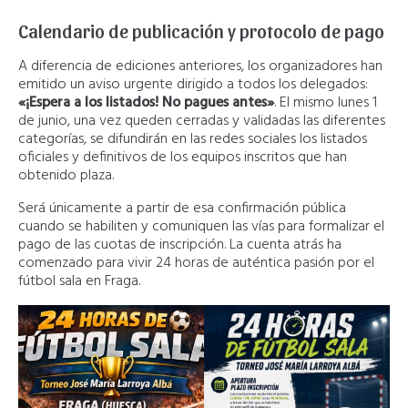
Calendario de publicación y protocolo de pago
A diferencia de ediciones anteriores, los organizadores han
emitido un aviso urgente dirigido a todos los delegados:
«¡Espera a los listados! No pagues antes»
. El mismo lunes 1
de junio, una vez queden cerradas y validadas las diferentes
categorías, se difundirán en las redes sociales los listados
oficiales y definitivos de los equipos inscritos que han
obtenido plaza.
Será únicamente a partir de esa confirmación pública
cuando se habiliten y comuniquen las vías para formalizar el
pago de las cuotas de inscripción. La cuenta atrás ha
comenzado para vivir 24 horas de auténtica pasión por el
fútbol sala en Fraga.