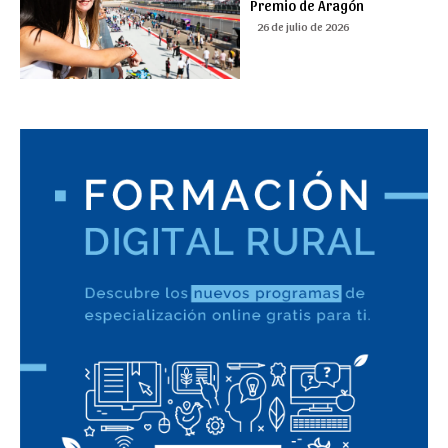
Premio de Aragón
26 de julio de 2026