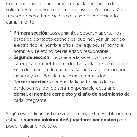
Con el objetivo de agilizar y ordenar la recepción de
solicitudes, el nuevo formulario de inscripción constará de
tres secciones diferenciadas con campos de obligado
cumplimiento:
Primera sección:
Los conjuntos deberán aportar los
datos de contacto esenciales, que incluyen un correo
electrónico, el nombre oficial del equipo, así como el
nombre y teléfono del delegado responsable.
Segunda sección:
Dedicada a la selección de la
categoría competitiva mediante casillas de verificación.
En la descripción de cada una se indicará el precio por
jugador y los años de nacimiento permitidos.
Tercera sección:
Requerirá la ficha técnica de los
participantes, donde será indispensable detallar el
dorsal, el nombre completo y el año de nacimiento
de
cada integrante.
Según especifican las bases del torneo, se ha establecido un
estricto
número mínimo de 6 jugadores por equipo
para
poder validar el registro.