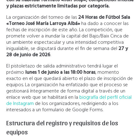
y plazas estrictamente limitadas por categoría.
La organización del torneo de las
24 Horas de Fútbol Sala
«Torneo José María Larroya Albá»
ha dado a conocer las
fechas de inscripción de este año. La competición, que
promete volver a inundar la capital del Bajo/Baix Cinca de
un ambiente espectacular y una intensidad competitiva
inigualable, se disputará durante el fin de semana del
27 y
28 de junio de 2026
.
El pistoletazo de salida administrativo tendrá lugar el
próximo
lunes 1 de junio a las 18:00 horas
, momento
exacto en el que quedará abierto el plazo de inscripción de
equipos. La organización ha enfatizado que el proceso se
gestionará íntegramente de forma digital a través de un
enlace web que se habilitará en la
biografía del perfil oficial
de Instagram
de los organizadores, redirigiendo a los
interesados a un formulario de Google Forms.
Estructura del registro y requisitos de los
equipos