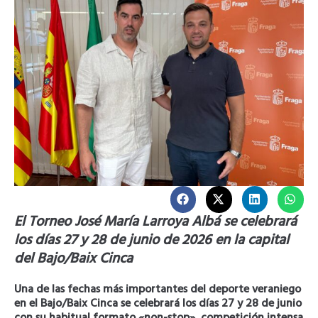
El Torneo José María Larroya Albá se celebrará
los días 27 y 28 de junio de 2026 en la capital
del Bajo/Baix Cinca
Una de las fechas más importantes del deporte veraniego
en el Bajo/Baix Cinca se celebrará los días 27 y 28 de junio
con su habitual formato «non-stop», competición intensa