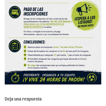
Deja una respuesta